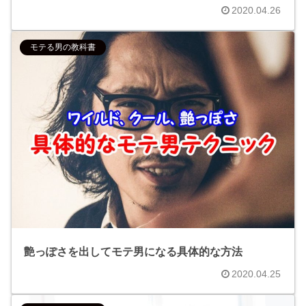
2020.04.26
モテる男の教科書
艶っぽさを出してモテ男になる具体的な方法
2020.04.25