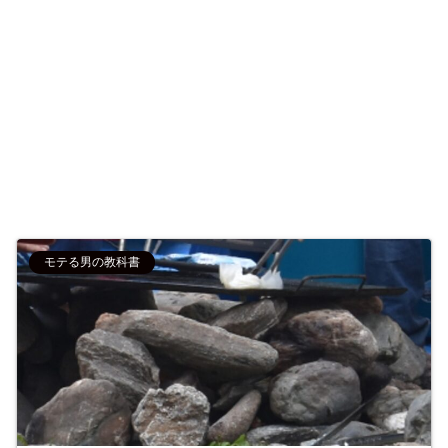
モテる男の教科書