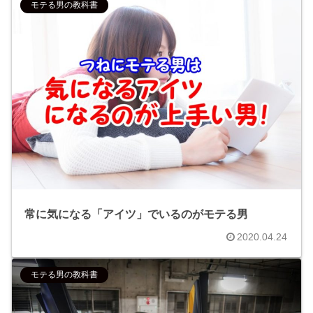
モテる男の教科書
常に気になる「アイツ」でいるのがモテる男
2020.04.24
モテる男の教科書