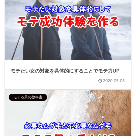
モテたい女の対象を具体的にすることでモテ力UP
2020.05.05
モテる男の教科書