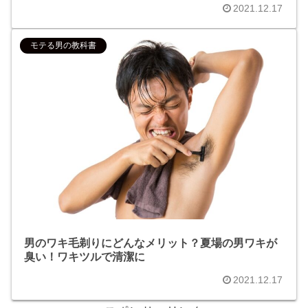
2021.12.17
モテる男の教科書
男のワキ毛剃りにどんなメリット？夏場の男ワキが
臭い！ワキツルで清潔に
2021.12.17