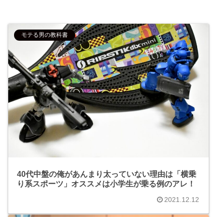
モテる男の教科書
40代中盤の俺があんまり太っていない理由は「横乗
り系スポーツ」オススメは小学生が乗る例のアレ！
2021.12.12