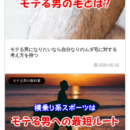
モテる男になりたいなら自分なりのムダ毛に対する
考え方を持つ
2020.05.02
モテる男の教科書