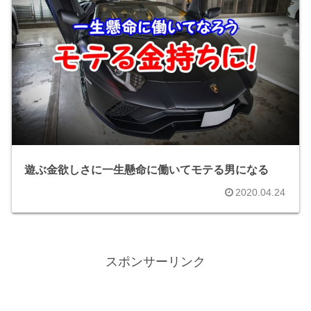
遊ぶ金欲しさに一生懸命に働いてモテる男になる
2020.04.24
スポンサーリンク