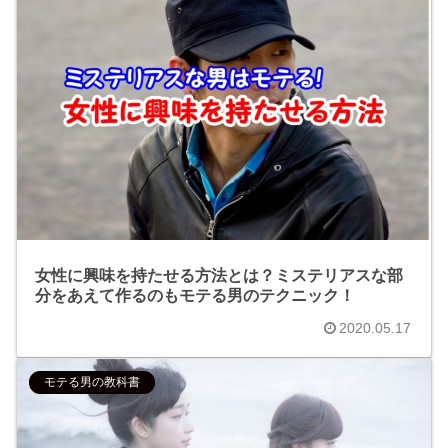
女性に興味を持たせる方法とは？ミステリアスな部
分をあえて作るのもモテる男のテクニック！
2020.05.17
モテる男の教科書