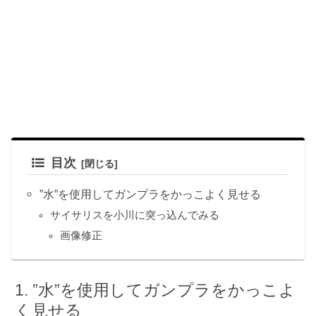
目次
”水”を使用してガンプラをかっこよく見せる
サイサリスを小川に突っ込んでみる
画像修正
”水”を使用してガンプラをかっこよ
く見せる