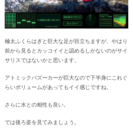
極太ふくらはぎと巨大な足が目立ちますが、やはり
前から見るとカッコイイと認めるしかないのがサイ
サリスではないかと思います。
アトミックバズーカーが巨大なので下半身にこれぐ
らいボリュームがあってもイイ感じですね。
さらに水との相性も良い。
では後ろ姿を見てみましょう。