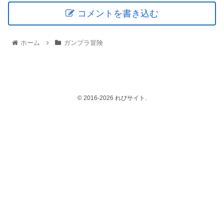
コメントを書き込む
ホーム
ガンプラ冒険
© 2016-2026 れびサイト.