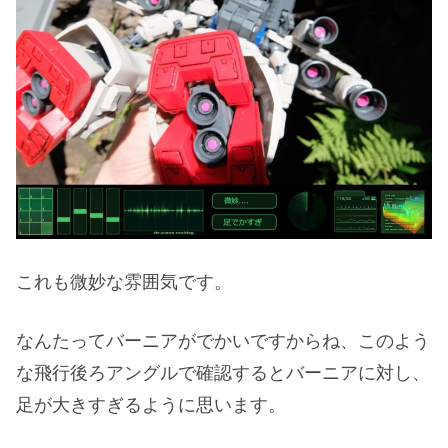
これも微妙な雰囲気です。
なんたってバーニアがでかいですからね、このよう
な飛行後ろアングルで確認するとバーニアに対し、
足が大きすぎるように思います。