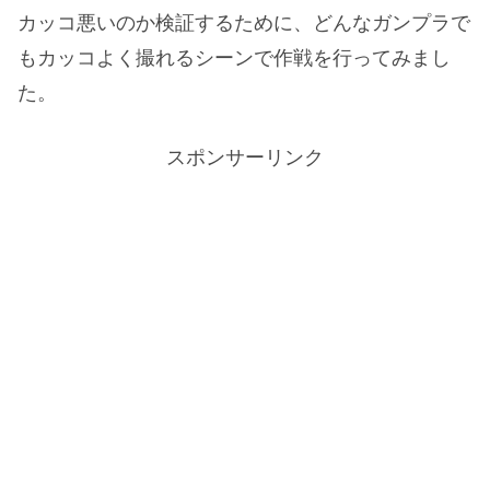
カッコ悪いのか検証するために、どんなガンプラで
もカッコよく撮れるシーンで作戦を行ってみまし
た。
スポンサーリンク