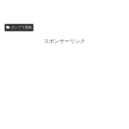
ガンプラ冒険
スポンサーリンク