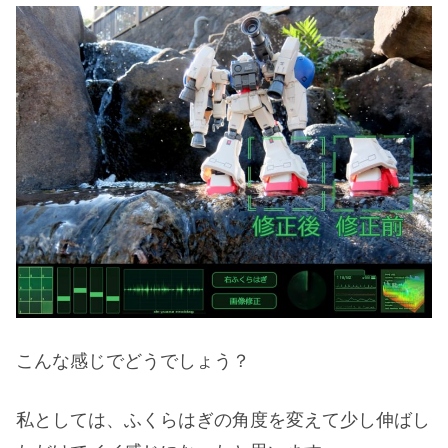
こんな感じでどうでしょう？
私としては、ふくらはぎの角度を変えて少し伸ばし