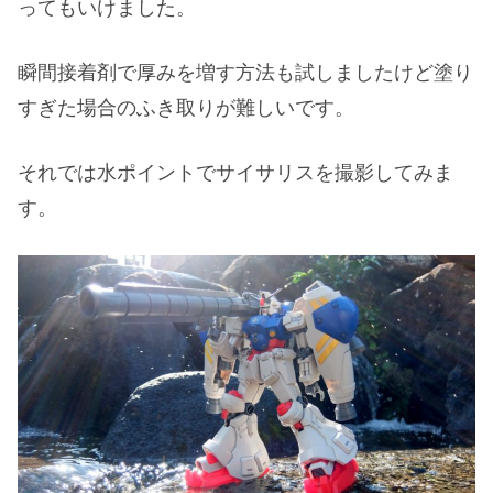
ってもいけました。
瞬間接着剤で厚みを増す方法も試しましたけど塗り
すぎた場合のふき取りが難しいです。
それでは水ポイントでサイサリスを撮影してみま
す。