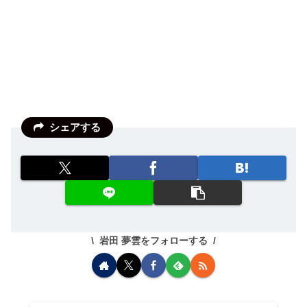
シェアする
岩田 夢雲をフォローする