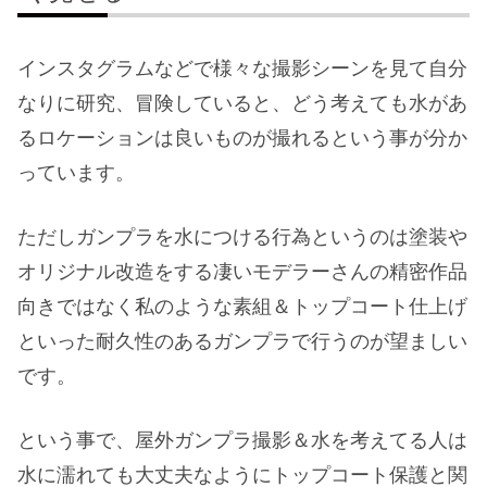
インスタグラムなどで様々な撮影シーンを見て自分
なりに研究、冒険していると、どう考えても水があ
るロケーションは良いものが撮れるという事が分か
っています。
ただしガンプラを水につける行為というのは塗装や
オリジナル改造をする凄いモデラーさんの精密作品
向きではなく私のような素組＆トップコート仕上げ
といった耐久性のあるガンプラで行うのが望ましい
です。
という事で、屋外ガンプラ撮影＆水を考えてる人は
水に濡れても大丈夫なようにトップコート保護と関