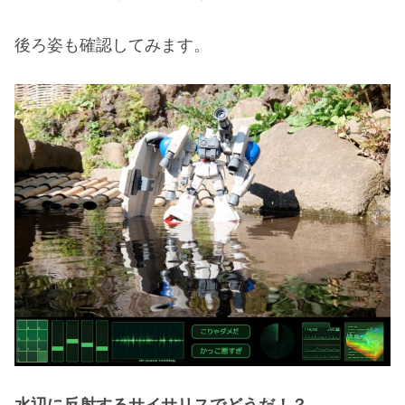
後ろ姿も確認してみます。