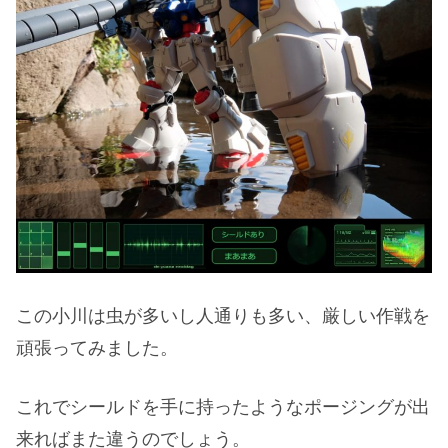
この小川は虫が多いし人通りも多い、厳しい作戦を
頑張ってみました。
これでシールドを手に持ったようなポージングが出
来ればまた違うのでしょう。