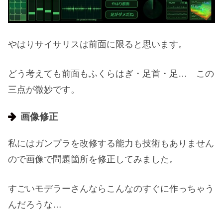
やはりサイサリスは前面に限ると思います。
どう考えても前面もふくらはぎ・足首・足… この
三点が微妙です。
画像修正
私にはガンプラを改修する能力も技術もありません
ので画像で問題箇所を修正してみました。
すごいモデラーさんならこんなのすぐに作っちゃう
んだろうな…