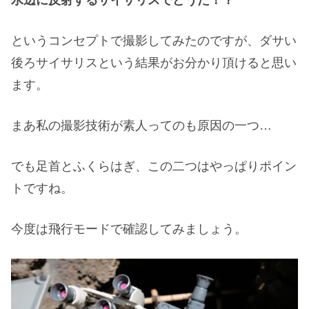
水辺に反射するサイサリスでどうだ！？
というコンセプトで撮影してみたのですが、ダサい
後ろサイサリスという結果がお分かり頂けると思い
ます。
まあ私の撮影技術が素人ってのも原因の一つ…
でも足首とふくらはぎ、この二つはやっぱりポイン
トですね。
今度は飛行モードで確認してみましょう。