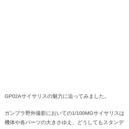
GP02Aサイサリスの魅力に迫ってみました。
ガンプラ野外撮影においての1/100MGサイサリスは
機体や各パーツの大きさゆえ、どうしてもスタンデ