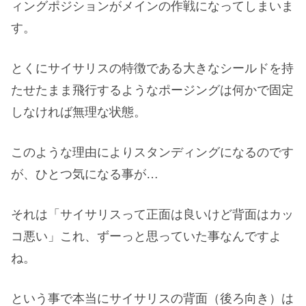
ィングポジションがメインの作戦になってしまいま
す。
とくにサイサリスの特徴である大きなシールドを持
たせたまま飛行するようなポージングは何かで固定
しなければ無理な状態。
このような理由によりスタンディングになるのです
が、ひとつ気になる事が…
それは「サイサリスって正面は良いけど背面はカッ
コ悪い」これ、ずーっと思っていた事なんですよ
ね。
という事で本当にサイサリスの背面（後ろ向き）は