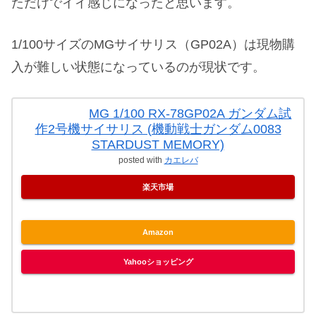
ただけでイイ感じになったと思います。
1/100サイズのMGサイサリス（GP02A）は現物購
入が難しい状態になっているのが現状です。
MG 1/100 RX-78GP02A ガンダム試
作2号機サイサリス (機動戦士ガンダム0083
STARDUST MEMORY)
posted with
カエレバ
楽天市場
Amazon
Yahooショッピング