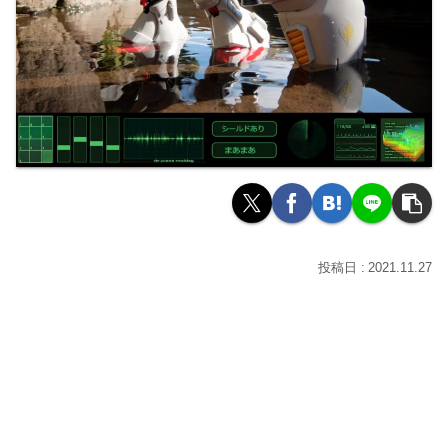
2021.11.27