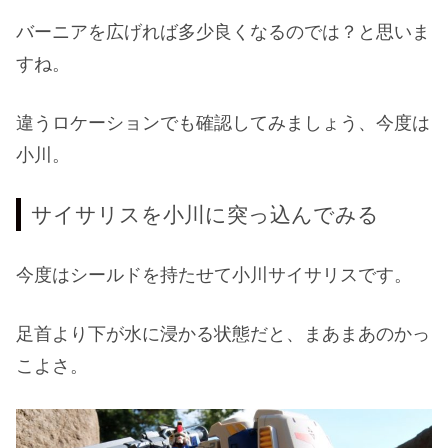
バーニアを広げれば多少良くなるのでは？と思いま
すね。
違うロケーションでも確認してみましょう、今度は
小川。
サイサリスを小川に突っ込んでみる
今度はシールドを持たせて小川サイサリスです。
足首より下が水に浸かる状態だと、まあまあのかっ
こよさ。