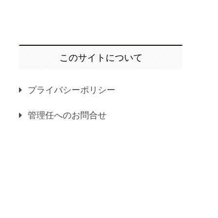
このサイトについて
プライバシーポリシー
管理任へのお問合せ