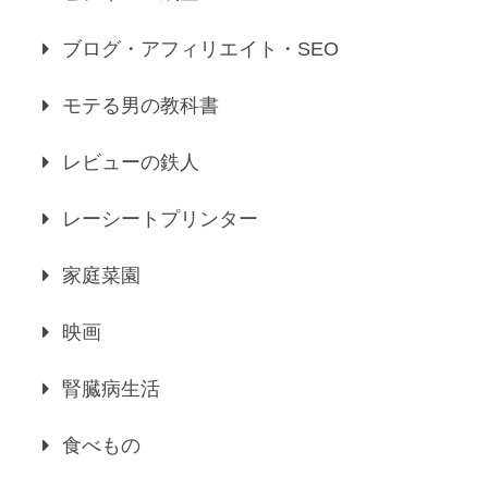
ブログ・アフィリエイト・SEO
モテる男の教科書
レビューの鉄人
レーシートプリンター
家庭菜園
映画
腎臓病生活
食べもの