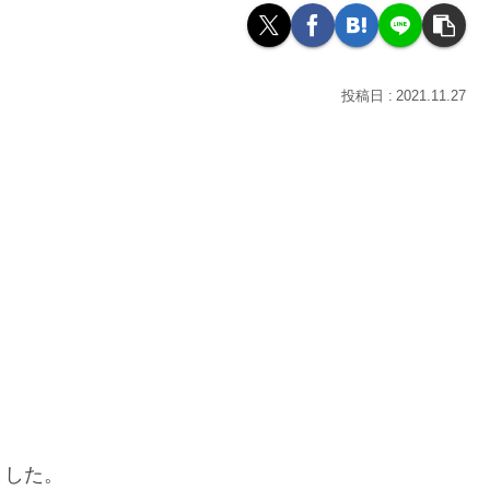
2021.11.27
ました。