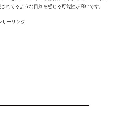
視されてるような目線を感じる可能性が高いです。
ンサーリンク