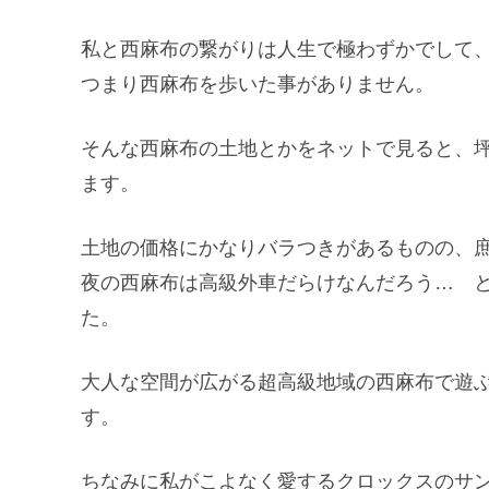
私と西麻布の繋がりは人生で極わずかでして
つまり西麻布を歩いた事がありません。
そんな西麻布の土地とかをネットで見ると、坪4
ます。
土地の価格にかなりバラつきがあるものの、
夜の西麻布は高級外車だらけなんだろう… 
た。
大人な空間が広がる超高級地域の西麻布で遊
す。
ちなみに私がこよなく愛するクロックスのサ