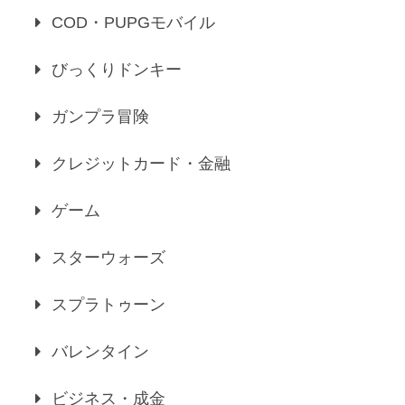
COD・PUPGモバイル
びっくりドンキー
ガンプラ冒険
クレジットカード・金融
ゲーム
スターウォーズ
スプラトゥーン
バレンタイン
ビジネス・成金