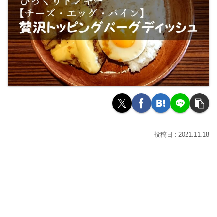
2021.11.18