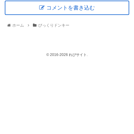
コメントを書き込む
ホーム
びっくりドンキー
© 2016-2026 れびサイト.