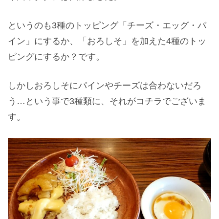
というのも3種のトッピング「チーズ・エッグ・パ
イン」にするか、「おろしそ」を加えた4種のトッ
ピングにするか？です。
しかしおろしそにパインやチーズは合わないだろ
う…という事で3種類に、それがコチラでございま
す。