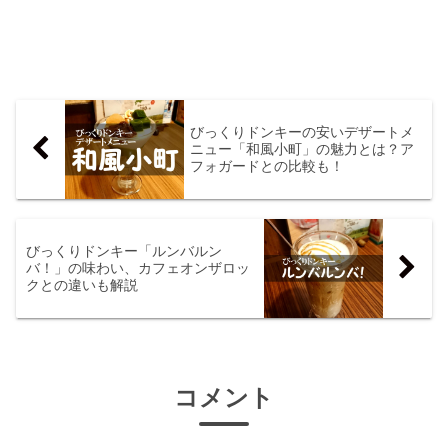
びっくりドンキーの安いデザートメ
ニュー「和風小町」の魅力とは？ア
フォガードとの比較も！
びっくりドンキー「ルンバルン
バ！」の味わい、カフェオンザロッ
クとの違いも解説
コメント