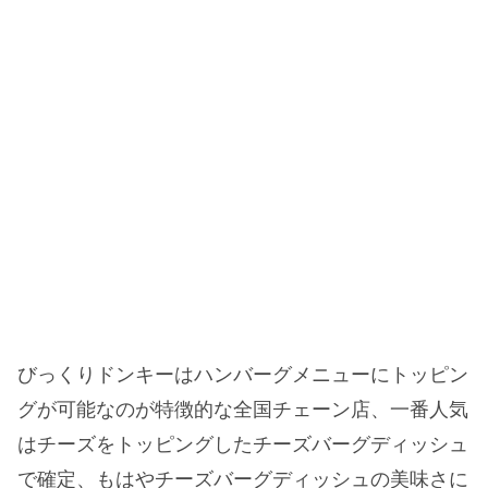
びっくりドンキーはハンバーグメニューにトッピン
グが可能なのが特徴的な全国チェーン店、一番人気
はチーズをトッピングしたチーズバーグディッシュ
で確定、もはやチーズバーグディッシュの美味さに