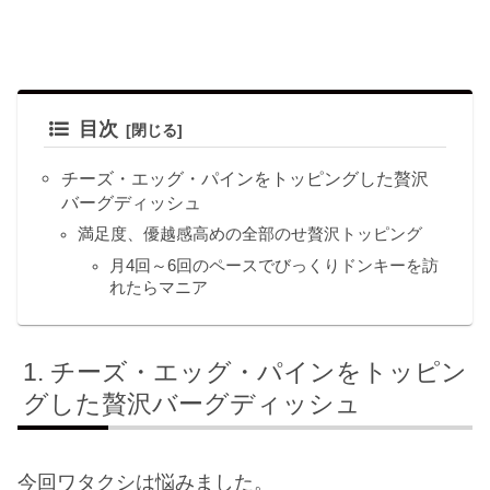
目次
チーズ・エッグ・パインをトッピングした贅沢
バーグディッシュ
満足度、優越感高めの全部のせ贅沢トッピング
月4回～6回のペースでびっくりドンキーを訪
れたらマニア
チーズ・エッグ・パインをトッピン
グした贅沢バーグディッシュ
今回ワタクシは悩みました。