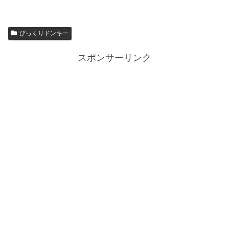
びっくりドンキー
スポンサーリンク