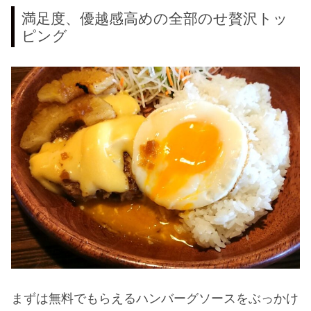
満足度、優越感高めの全部のせ贅沢トッ
ピング
まずは無料でもらえるハンバーグソースをぶっかけ