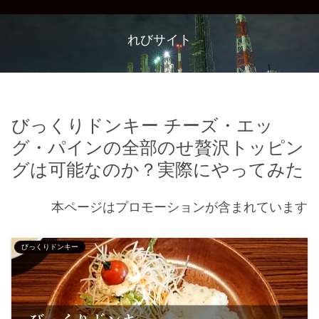
れびサイト
びっくりドンキー チーズ・エッ
グ・パインの全部のせ贅沢トッピン
グは可能なのか？実際にやってみた
本ページはプロモーションが含まれています
びっくりドンキー