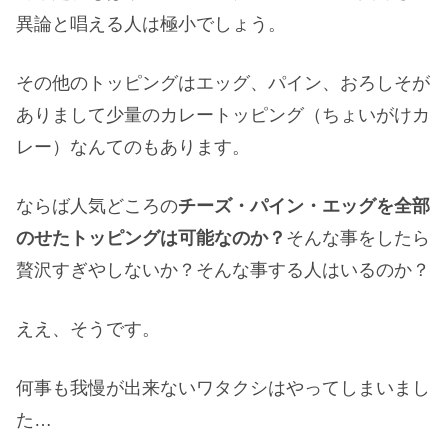
異論と唱える人は極小でしょう。
その他のトッピングはエッグ、パイン、おろしそが
ありまして少量のカレートッピング（ちょいがけカ
レー）なんてのもあります。
ならば人気どころの
チーズ・パイン・エッグを全部
のせたトッピングは可能なのか？
そんな事をしたら
贅沢すぎやしないか？そんな事する人はいるのか？
ええ、そうです。
何事も我慢が出来ないワタクシはやってしまいまし
た…