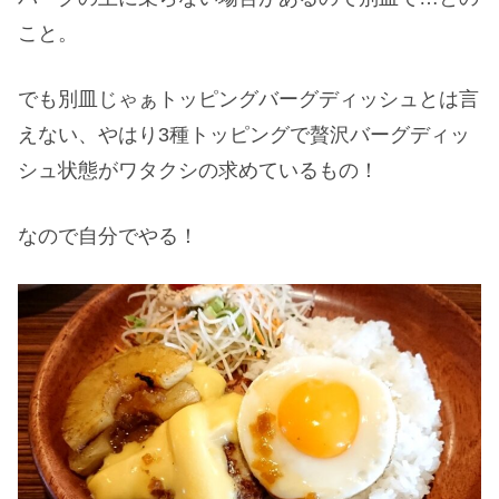
こと。
でも別皿じゃぁトッピングバーグディッシュとは言
えない、やはり3種トッピングで贅沢バーグディッ
シュ状態がワタクシの求めているもの！
なので自分でやる！