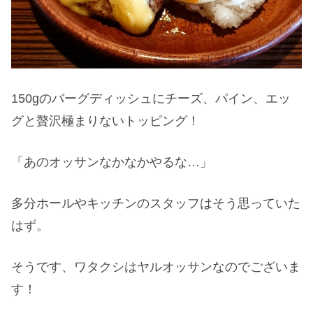
150gのバーグディッシュにチーズ、パイン、エッ
グと贅沢極まりないトッピング！
「あのオッサンなかなかやるな…」
多分ホールやキッチンのスタッフはそう思っていた
はず。
そうです、ワタクシはヤルオッサンなのでございま
す！