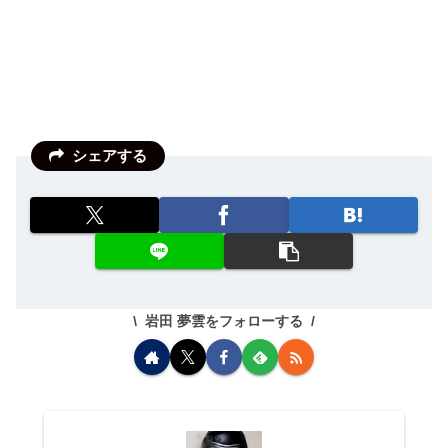
シェアする
岩田 夢雲をフォローする