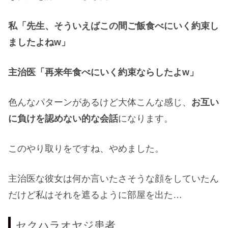
私「先生、そういえばこの間ご飯食べにいく約束し
ましたよねw」
主治医「再来年食べにいく約束ならしたよw」
色んなパターンがあるけど大体こんな感じ、
お互い
に負けを認めない的な会話
になります。
このやり取りをですね、やめました。
主治医な彼女は何か言いたさそうな顔をしていたん
だけど私はそれを遮るように部屋を出た…
セクハラオヤジ患者