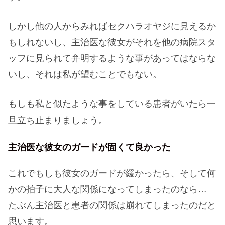
しかし他の人からみればセクハラオヤジに見えるか
もしれないし、主治医な彼女がそれを他の病院スタ
ッフに見られて弁明するような事があってはならな
いし、それは私が望むことでもない。
もしも私と似たような事をしている患者がいたら一
旦立ち止まりましょう。
主治医な彼女のガードが固くて良かった
これでもしも彼女のガードが緩かったら、そして何
かの拍子に大人な関係になってしまったのなら…
たぶん主治医と患者の関係は崩れてしまったのだと
思います。