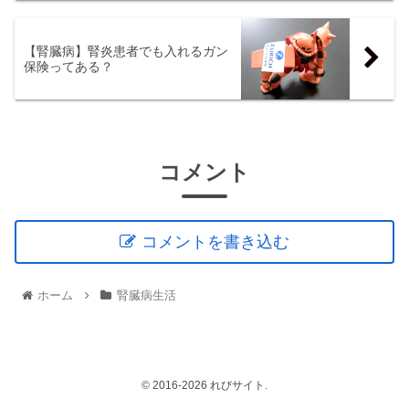
【腎臓病】腎炎患者でも入れるガン
保険ってある？
コメント
コメントを書き込む
ホーム
腎臓病生活
© 2016-2026 れびサイト.