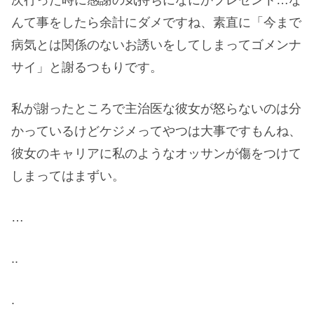
んて事をしたら余計にダメですね、素直に「今まで
病気とは関係のないお誘いをしてしまってゴメンナ
サイ」と謝るつもりです。
私が謝ったところで主治医な彼女が怒らないのは分
かっているけどケジメってやつは大事ですもんね、
彼女のキャリアに私のようなオッサンが傷をつけて
しまってはまずい。
…
..
.