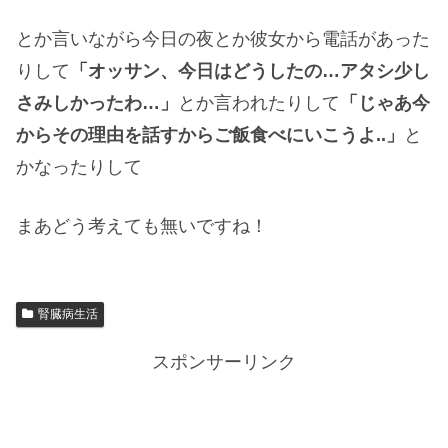
とか言いながら今日の夜とか彼女から電話があった
りして
「オッサン、今日はどうしたの…アタシ少し
さみしかったわ…」
とか言われたりして
「じゃあ今
からその理由を話すからご飯食べにいこうよ..」
と
かなったりして
まあどう考えても無いですね！
腎臓病生活
スポンサーリンク