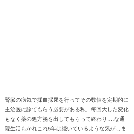
腎臓の病気で採血採尿を行ってその数値を定期的に
主治医に診てもらう必要がある私、毎回大した変化
もなく薬の処方箋を出してもらって終わり….な通
院生活もかれこれ5年は続いているような気がしま