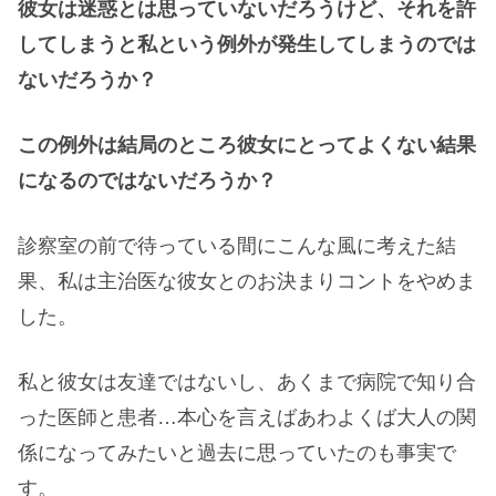
彼女は迷惑とは思っていないだろうけど、それを許
してしまうと私という例外が発生してしまうのでは
ないだろうか？
この例外は結局のところ彼女にとってよくない結果
になるのではないだろうか？
診察室の前で待っている間にこんな風に考えた結
果、私は主治医な彼女とのお決まりコントをやめま
した。
私と彼女は友達ではないし、あくまで病院で知り合
った医師と患者…本心を言えばあわよくば大人の関
係になってみたいと過去に思っていたのも事実で
す。