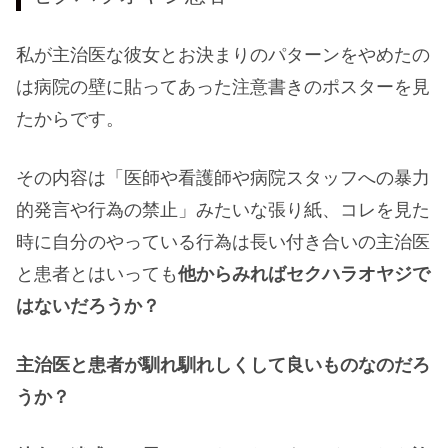
私が主治医な彼女とお決まりのパターンをやめたの
は病院の壁に貼ってあった注意書きのポスターを見
たからです。
その内容は「医師や看護師や病院スタッフへの暴力
的発言や行為の禁止」みたいな張り紙、コレを見た
時に自分のやっている行為は長い付き合いの主治医
と患者とはいっても
他からみればセクハラオヤジで
はないだろうか？
主治医と患者が馴れ馴れしくして良いものなのだろ
うか？