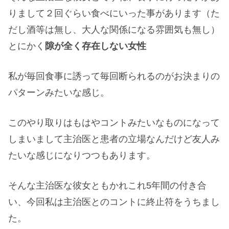
りまして２回ぐらい食べにいった事があります（た
だし酒等は無し、大人な関係になる雰囲気も無し）
とにかく
隙が全く存在しない女性
私が毎回食事に誘って毎回断られるのがお決まりの
パターンみたいな感じ。
このやり取りはもはやコントみたいなものになって
しまいまして主治医と患者の立場なんだけど友人み
たいな感じになりつつもあります。
そんな主治医な彼女ともかれこれ5年間の付き合
い、今回私は主治医とのコントに終止符をうちまし
た。