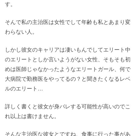
す。
そんで私の主治医は女性でして年齢も私とあまり変
わらない人。
しかし彼女のキャリアは凄いもんでしてエリート中
のエリートとしか言いようがない女性、そもそも初
めは医師じゃなかったようなエリートガール、何で
大病院で勤務医をやってるの？と聞きたくなるレベ
ルのエリート…
詳しく書くと彼女が身バレする可能性が高いのでこ
れ以上は書けません。
そんな主治医な彼女とですね、食事に行った事があ