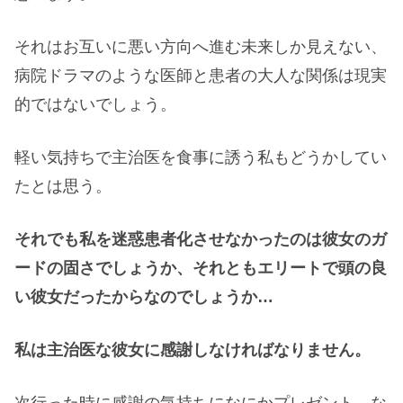
それはお互いに悪い方向へ進む未来しか見えない、
病院ドラマのような医師と患者の大人な関係は現実
的ではないでしょう。
軽い気持ちで主治医を食事に誘う私もどうかしてい
たとは思う。
それでも私を迷惑患者化させなかったのは彼女のガ
ードの固さでしょうか、それともエリートで頭の良
い彼女だったからなのでしょうか…
私は主治医な彼女に感謝しなければなりません。
次行った時に感謝の気持ちになにかプレゼント…な