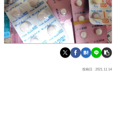
2021.11.14