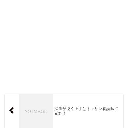
採血が凄く上手なオッサン看護師に
感動！