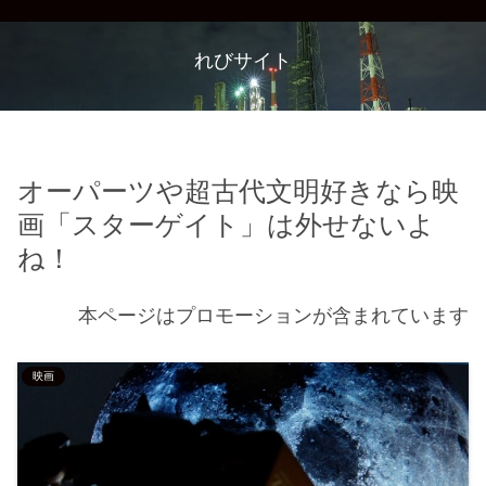
れびサイト
オーパーツや超古代文明好きなら映
画「スターゲイト」は外せないよ
ね！
本ページはプロモーションが含まれています
映画