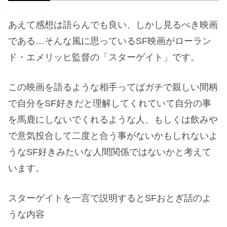
あえて感想は語らんでも良い、しかし見るべき映画
である…そんな風に思っているSF映画がローラン
ド・エメリッヒ監督の「スターゲイト」です。
この映画を語るような相手ってばガチで親しい間柄
で自分をSF好きだと理解してくれていて自分の事
を馬鹿にしないでくれるような人、もしくは飲みや
で意気投合して二度と合う事がないかもしれないよ
うなSF好きみたいな人間関係ではないかと考えて
います。
スターゲイトを一言で説明するとSFおとぎ話のよ
うな内容