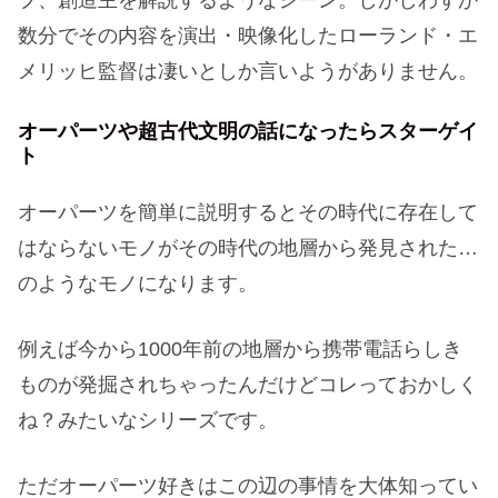
プ、創造主を解説するようなシーン。しかしわずか
数分でその内容を演出・映像化したローランド・エ
メリッヒ監督は凄いとしか言いようがありません。
オーパーツや超古代文明の話になったらスターゲイ
ト
オーパーツを簡単に説明するとその時代に存在して
はならないモノがその時代の地層から発見された…
のようなモノになります。
例えば今から1000年前の地層から携帯電話らしき
ものが発掘されちゃったんだけどコレっておかしく
ね？みたいなシリーズです。
ただオーパーツ好きはこの辺の事情を大体知ってい