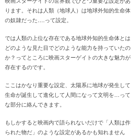
映画スターゲイトの世界観でひとつ重要な設定があ
ります。それは人類（地球人）は地球外知的生命体
の奴隷だった….って設定。
では人類の上位な存在である地球外知的生命体とは
どのような見た目でどのような能力を持っていたの
か？ってところに映画スターゲイトの大きな魅力が
存在するのです。
ここはかなり重要な設定、太陽系に地球が発生して
生命が誕生して進化して人間になって文明を…って
な部分に絡んできます。
もしかすると映画内で語られないだけで「人類は作
られた物だ」のような設定があるかも知れません