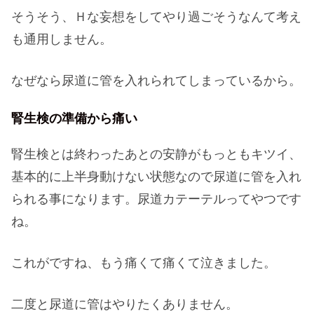
そうそう、Ｈな妄想をしてやり過ごそうなんて考え
も通用しません。
なぜなら尿道に管を入れられてしまっているから。
腎生検の準備から痛い
腎生検とは終わったあとの安静がもっともキツイ、
基本的に上半身動けない状態なので尿道に管を入れ
られる事になります。尿道カテーテルってやつです
ね。
これがですね、もう痛くて痛くて泣きました。
二度と尿道に管はやりたくありません。