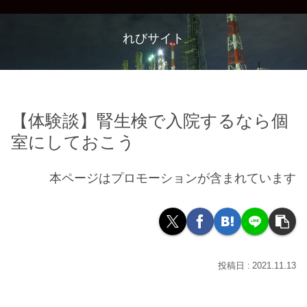
れびサイト
【体験談】腎生検で入院するなら個
室にしておこう
本ページはプロモーションが含まれています
2021.11.13