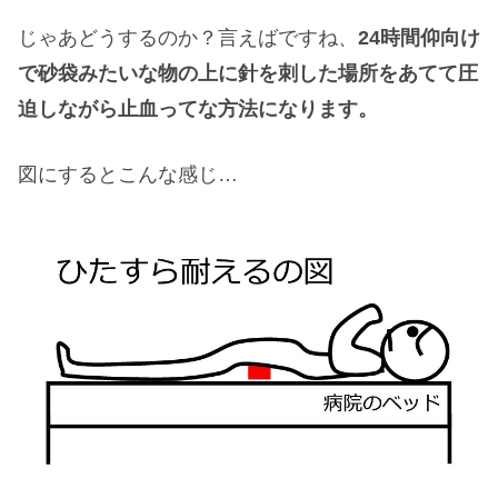
じゃあどうするのか？言えばですね、
24時間仰向け
で砂袋みたいな物の上に針を刺した場所をあてて圧
迫しながら止血ってな方法になります。
図にするとこんな感じ…