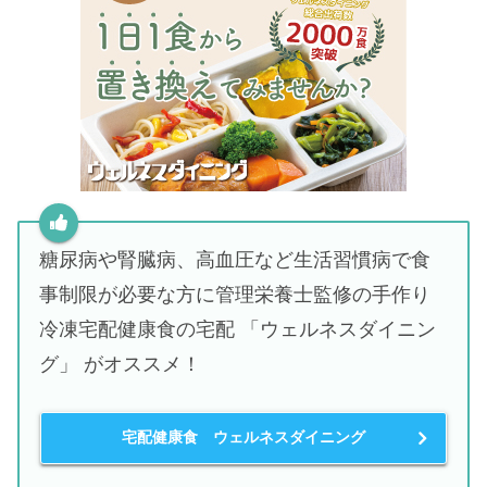
糖尿病や腎臓病、高血圧など生活習慣病で食
事制限が必要な方に管理栄養士監修の手作り
冷凍宅配健康食の宅配 「ウェルネスダイニン
グ」 がオススメ！
宅配健康食 ウェルネスダイニング