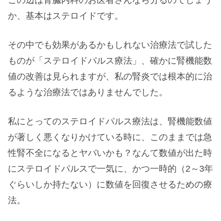
か、基本はステロイドです。
その中でも効果があるかもしれない治療法で試した
ものが「ステロイドパルス療法」、確かに腎機能数
値の改善は見られますが、私の腎炎では根本的に治
るような治療法ではありませんでした。
私にとってのステロイドパルス療法は、腎機能数値
が著しく悪くなりかけている時に、このままでは急
性腎不全になるとヤバいかも？なんて数値が出た時
にステロイドパルスで一気に、かつ一時的（2～3年
ぐらいしか持たない）に数値を回復させるための療
法。