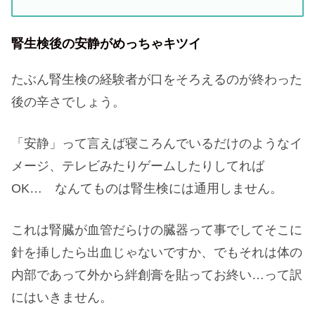
腎生検後の安静がめっちゃキツイ
たぶん腎生検の経験者が口をそろえるのが終わった
後の辛さでしょう。
「安静」って言えば寝ころんでいるだけのようなイ
メージ、テレビみたりゲームしたりしてれば
OK… なんてものは腎生検には通用しません。
これは腎臓が血管だらけの臓器って事でしてそこに
針を挿したら出血じゃないですか、でもそれは体の
内部であって外から絆創膏を貼ってお終い…って訳
にはいきません。