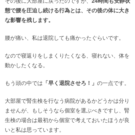
その後に大部屋に戻ったのですが、
24時間も安静状
態で腰を圧迫し続ける行為とは、その後の体に大き
な影響を残します。
腰が痛い、私は退院しても痛かったぐらいです。
なので寝返りをしまくりたくなる、寝れない、体を
動かしたくなる。
もう頭の中では
「早く退院させろ！」
の一点です。
大部屋で腎生検を行なう病院があるかどうかは分り
ませんが、もしそうなら個室を選ぶべきですし、腎
生検の場合は最初から個室で考えておいたほうが良
いと私は思っています。