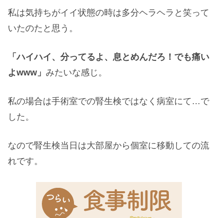
私は気持ちがイイ状態の時は多分ヘラヘラと笑って
いたのたと思う。
「ハイハイ、分ってるよ、息とめんだろ！でも痛い
よwww」
みたいな感じ。
私の場合は手術室での腎生検ではなく病室にて…で
した。
なので腎生検当日は大部屋から個室に移動しての流
れです。