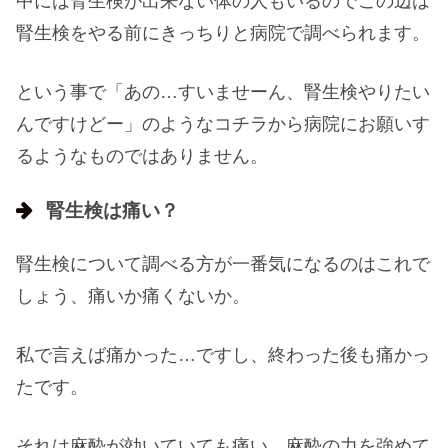
中には腎生検が出来ない体の人もいるのでこの辺は
腎生検をやる前にきっちりと病院で調べられます。
という事で「あの…すいませーん、腎生検やりたい
んですけどー」のようなコチラから病院にお願いす
るようなものではありません。
腎生検は痛い？
腎生検について調べる方が一番気になるのはこれで
しょう、痛いか痛くないか。
私で言えば痛かった…ですし、終わった後も痛かっ
たです。
それは麻酔が効いていても痛い、麻酔の力を強めて