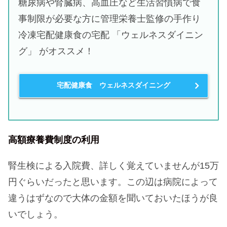
糖尿病や腎臓病、高血圧など生活習慣病で食
事制限が必要な方に管理栄養士監修の手作り
冷凍宅配健康食の宅配 「ウェルネスダイニン
グ」 がオススメ！
宅配健康食 ウェルネスダイニング
高額療養費制度の利用
腎生検による入院費、詳しく覚えていませんが15万
円ぐらいだったと思います。この辺は病院によって
違うはずなので大体の金額を聞いておいたほうが良
いでしょう。