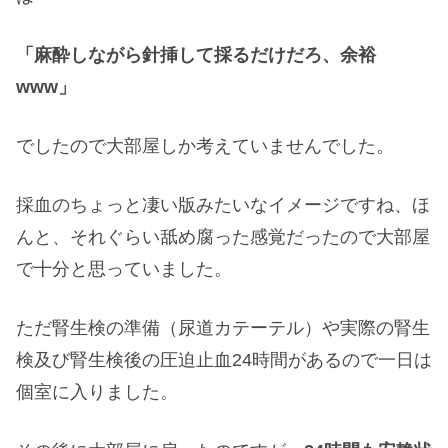
「麻酔しながら針挿して採るだけだろ、余裕
www」
でしたので大部屋しか考えていませんでした。
採血のちょっと凄い版みたいなイメージですね、ほ
んと、それぐらい舐め腐った感覚だったので大部屋
で十分と思っていました。
ただ腎生検の準備（尿道カテーテル）や実際の腎生
検及び腎生検後の圧迫止血24時間があるので一日は
個室に入りました。