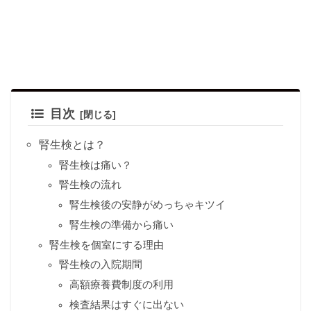
目次
腎生検とは？
腎生検は痛い？
腎生検の流れ
腎生検後の安静がめっちゃキツイ
腎生検の準備から痛い
腎生検を個室にする理由
腎生検の入院期間
高額療養費制度の利用
検査結果はすぐに出ない