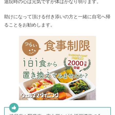
退院時の心は元気ですが体はかなり弱ります。
助けになって頂ける付き添いの方と一緒に自宅へ帰
ることをお勧めします。