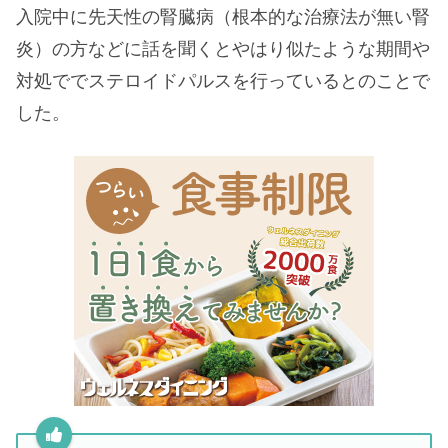
入院中に先天性の腎臓病（根本的な治療法が無い腎
炎）の方などに話を聞くとやはり似たような期間や
対処ででステロイドパルスを行っているとのことで
した。