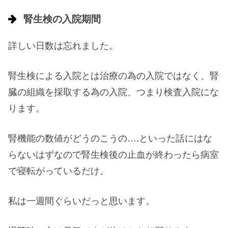
腎生検の入院期間
詳しい日数は忘れました。
腎生検による入院とは治療の為の入院ではなく、腎
臓の組織を採取する為の入院、つまり検査入院にな
ります。
腎機能の数値がどうのこうの….といった話にはな
らないはずなので腎生検後の止血が終わったら病室
で寝転がっているだけ。
私は一週間ぐらいだっと思います。