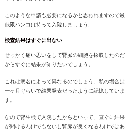
このような申請も必要になるかと思われますので最
低限ハンコは持って入院しましょう。
検査結果はすぐに出ない
せっかく痛い思いをして腎臓の細胞を採取したのだ
からすぐに結果が知りたいでしょう。
これは病名によって異なるのでしょう。私の場合は
一ヶ月ぐらいで結果発表だったように記憶していま
す。
なので腎生検で入院したからといって、直ぐに結果
が聞けるわけでもないし腎臓が良くなるわけではあ