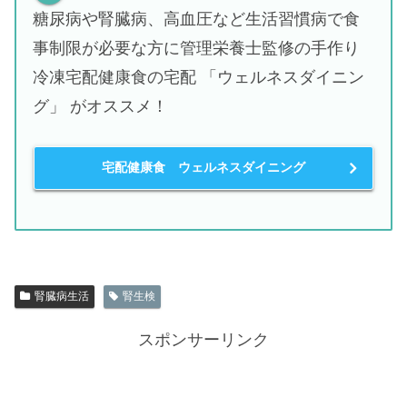
糖尿病や腎臓病、高血圧など生活習慣病で食
事制限が必要な方に管理栄養士監修の手作り
冷凍宅配健康食の宅配 「ウェルネスダイニン
グ」 がオススメ！
宅配健康食 ウェルネスダイニング
腎臓病生活
腎生検
スポンサーリンク