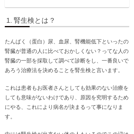
腎生検とは？
たんぱく（蛋白）尿、血尿、腎機能低下といったの
腎臓が普通の人に比べておかしくない？ってな人の
腎臓の一部を採取して調べて診断をし、一番良いで
あろう治療法を決めることを腎生検と言います。
これは患者もお医者さんとしても効果のない治療を
しても意味がないわけであり、原因を究明するため
にやる、これにより病名が決まるって事になりま
す。