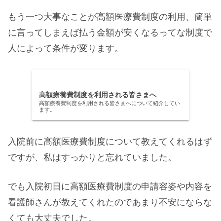
もう一つ大事なことが高額医療費制度の利用、簡単
に言ってしまえば払う金額が安くなるってな制度で
人によって条件が変ります。
高額療養費制度を利用される皆さまへ
高額療養費制度を利用される皆さまへについて紹介してい
ます。
入院前に高額医療費制度について教えてくれるはず
ですが、私はすっかりと忘れていました。
でも入院初日に高額医療費制度の申請容姿や内容を
看護師さんが教えてくれたのであまり不安にならな
くても大丈夫でした。