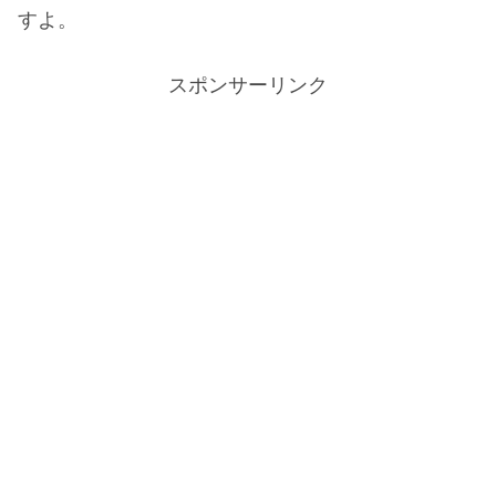
すよ。
スポンサーリンク