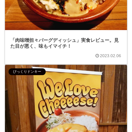
「肉味噌担々バーグディッシュ」実食レビュー。見
た目が悪く、味もイマイチ！
2023.02.06
びっくりドンキー