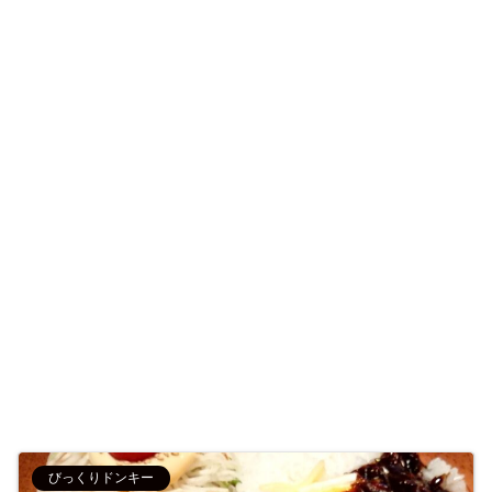
びっくりドンキー