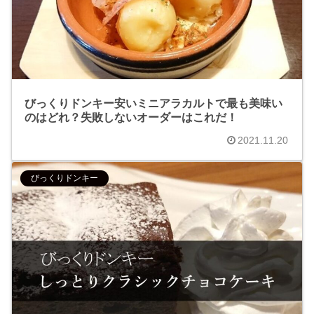
びっくりドンキー安いミニアラカルトで最も美味い
のはどれ？失敗しないオーダーはこれだ！
2021.11.20
びっくりドンキー