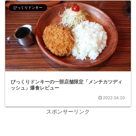
びっくりドンキー
びっくりドンキーの一部店舗限定「メンチカツディ
ッシュ」爆食レビュー
2022.04.10
スポンサーリンク