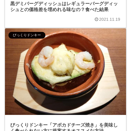
黒デミバーグディッシュはレギュラーバーグディッ
シュとの価格差を埋めれる味なの？食べた結果
2021.11.19
びっくりドンキー
びっくりドンキー「アボカドチーズ焼き」を美味し
く食べられない方に提案するオススメな方法