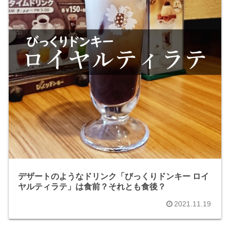
デザートのようなドリンク「びっくりドンキー ロイ
ヤルティラテ」は食前？それとも食後？
2021.11.19