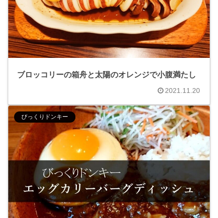
ブロッコリーの箱舟と太陽のオレンジで小腹満たし
2021.11.20
びっくりドンキー