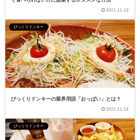
2021.11.19
びっくりドンキー
びっくりドンキーの業界用語「おっぱい」とは？
2021.11.19
びっくりドンキー