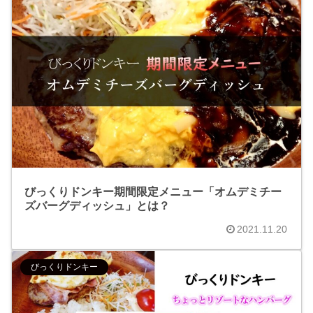
びっくりドンキー期間限定メニュー「オムデミチー
ズバーグディッシュ」とは？
2021.11.20
びっくりドンキー