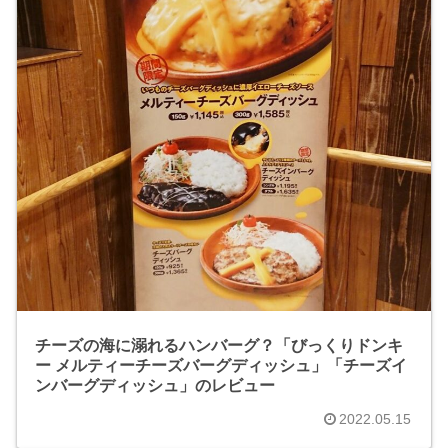
チーズの海に溺れるハンバーグ？「びっくりドンキ
ー メルティーチーズバーグディッシュ」「チーズイ
ンバーグディッシュ」のレビュー
2022.05.15