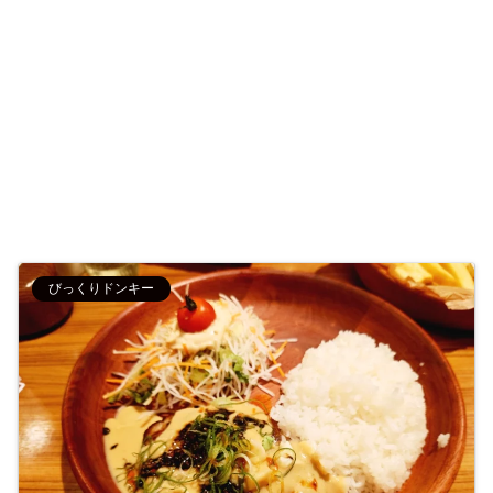
びっくりドンキー