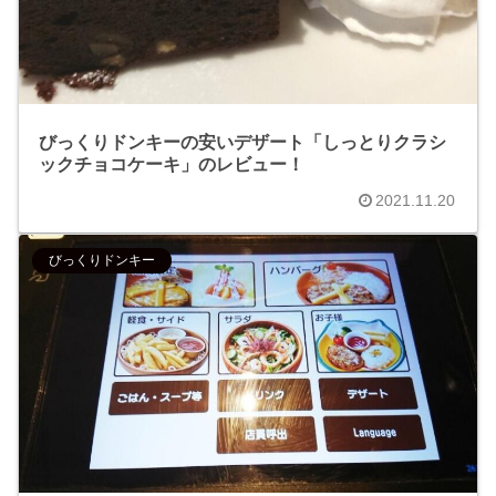
びっくりドンキーの安いデザート「しっとりクラシ
ックチョコケーキ」のレビュー！
2021.11.20
びっくりドンキー