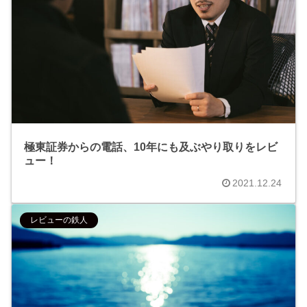
極東証券からの電話、10年にも及ぶやり取りをレビ
ュー！
2021.12.24
レビューの鉄人