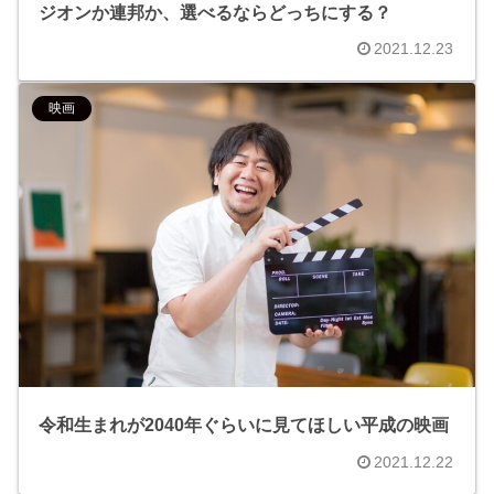
ジオンか連邦か、選べるならどっちにする？
2021.12.23
映画
令和生まれが2040年ぐらいに見てほしい平成の映画
2021.12.22