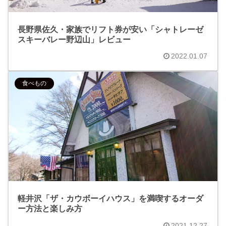
長野県佐久・家族でリフト券が安い「シャトレーゼ
スキーバレー野辺山」レビュー
2022.01.07
食べもの
軽井沢「ザ・カウボーイハウス」を満喫するオーダ
ー方法と楽しみ方
2021.12.27