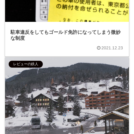
駐車違反をしてもゴールド免許になってしまう微妙
な制度
2021.12.23
レビューの鉄人