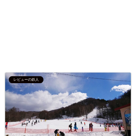
レビューの鉄人