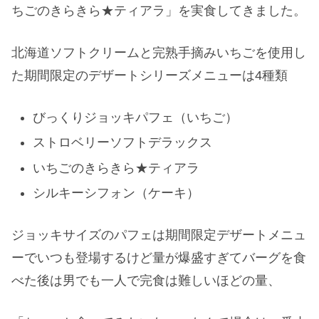
ちごのきらきら★ティアラ」を実食してきました。
北海道ソフトクリームと完熟手摘みいちごを使用し
た期間限定のデザートシリーズメニューは4種類
びっくりジョッキパフェ（いちご）
ストロベリーソフトデラックス
いちごのきらきら★ティアラ
シルキーシフォン（ケーキ）
ジョッキサイズのパフェは期間限定デザートメニュ
ーでいつも登場するけど量が爆盛すぎてバーグを食
べた後は男でも一人で完食は難しいほどの量、