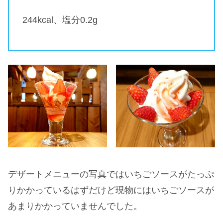
244kcal、塩分0.2g
デザートメニューの写真ではいちごソースがたっぷ
りかかっているはずだけど現物にはいちごソースが
あまりかかっていませんでした。