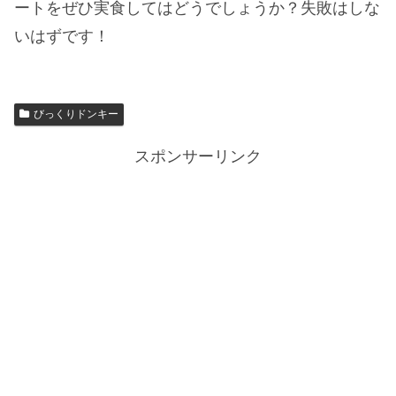
ートをぜひ実食してはどうでしょうか？失敗はしな
いはずです！
びっくりドンキー
スポンサーリンク