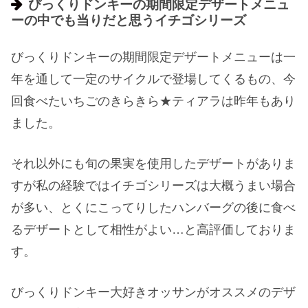
びっくりドンキーの期間限定デザートメニュ
ーの中でも当りだと思うイチゴシリーズ
びっくりドンキーの期間限定デザートメニューは一
年を通して一定のサイクルで登場してくるもの、今
回食べたいちごのきらきら★ティアラは昨年もあり
ました。
それ以外にも旬の果実を使用したデザートがありま
すが私の経験ではイチゴシリーズは大概うまい場合
が多い、とくにこってりしたハンバーグの後に食べ
るデザートとして相性がよい…と高評価しておりま
す。
びっくりドンキー大好きオッサンがオススメのデザ