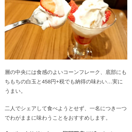
層の中央には食感のよいコーンフレーク、底部にも
ちもちの白玉と458円+税でも納得の味わい…実に
うまい。
二人でシェアして食べようとせず、一名につき一つ
でわがままに味わうことをおすすめします。