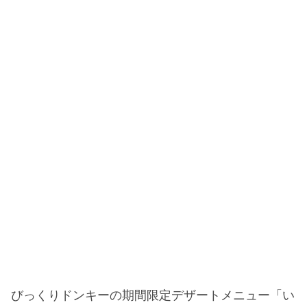
びっくりドンキーの期間限定デザートメニュー「い