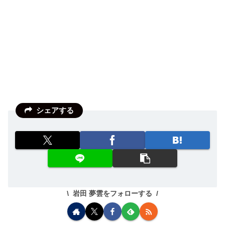
シェアする
岩田 夢雲をフォローする