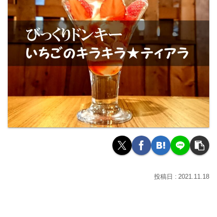
2021.11.18