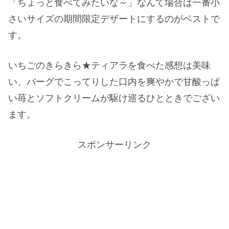
「ちょっと食べてみたいな～」なんて場合は一番小
さいサイズの期間限定デザートにするのがベストで
す。
いちごのきらきら★ティアラを食べた感想は美味
い、バーグでこってりした口内を爽やかで甘酸っぱ
い苺とソフトクリームが駆け巡るひとときでござい
ます。
スポンサーリンク