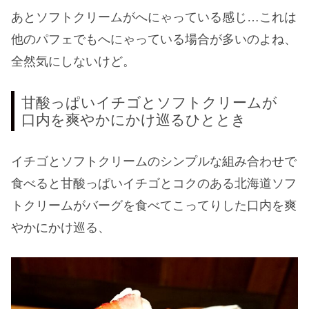
あとソフトクリームがへにゃっている感じ…これは
他のパフェでもへにゃっている場合が多いのよね、
全然気にしないけど。
甘酸っぱいイチゴとソフトクリームが
口内を爽やかにかけ巡るひととき
イチゴとソフトクリームのシンプルな組み合わせで
食べると甘酸っぱいイチゴとコクのある北海道ソフ
トクリームがバーグを食べてこってりした口内を爽
やかにかけ巡る、