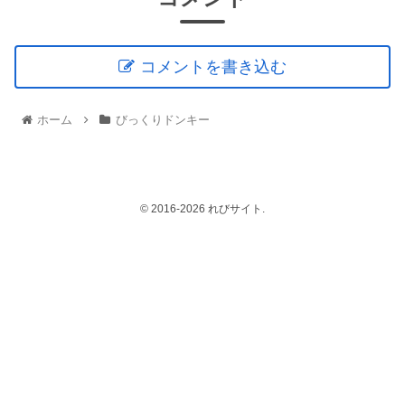
コメントを書き込む
ホーム
びっくりドンキー
© 2016-2026 れびサイト.