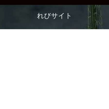
れびサイト