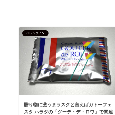
バレンタイン
贈り物に激うまラスクと言えばガトーフェ
スタ ハラダの「グーテ・デ・ロワ」で間違