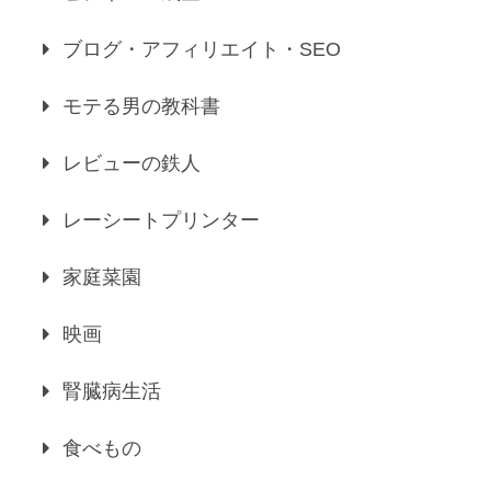
ブログ・アフィリエイト・SEO
モテる男の教科書
レビューの鉄人
レーシートプリンター
家庭菜園
映画
腎臓病生活
食べもの