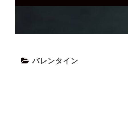
バレンタイン