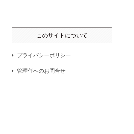
このサイトについて
プライバシーポリシー
管理任へのお問合せ