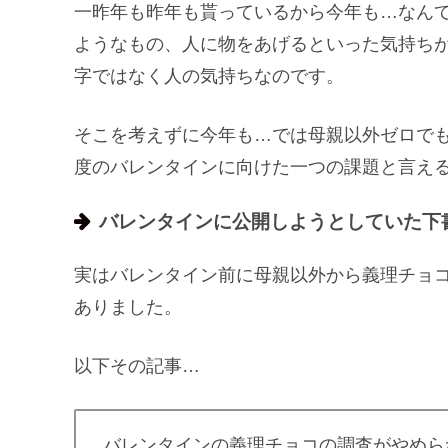
一昨年も昨年も貰っているから今年も…なん
ようなもの、人に物をあげるといった気持ち
字ではなく人の気持ちなのです。
そこを考えずに今年も…では母親以外ゼロで
度のバレンタインに向けた一つの課題と言え
バレンタインに公開しようとしていた下
実はバレンタイン前に母親以外から義理チョ
ありました。
以下その記事…
バレンタインの義理チョコの調査がやめら