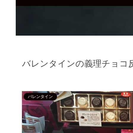
バレンタインの義理チョコ
バレンタイン