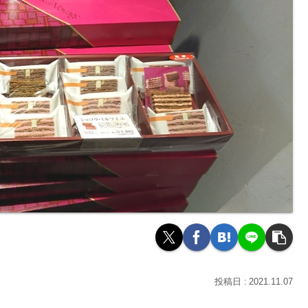
2021.11.07