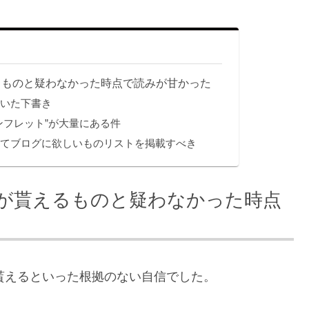
るものと疑わなかった時点で読みが甘かった
ていた下書き
ンフレット”が大量にある件
てブログに欲しいものリストを掲載すべき
が貰えるものと疑わなかった時点
貰えるといった根拠のない自信でした。