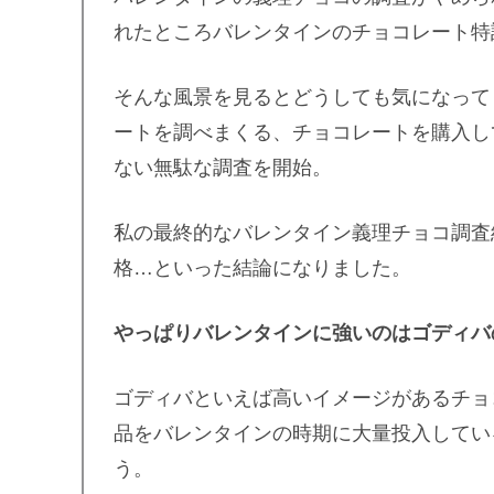
れたところバレンタインのチョコレート特
そんな風景を見るとどうしても気になって
ートを調べまくる、チョコレートを購入し
ない無駄な調査を開始。
私の最終的なバレンタイン義理チョコ調査
格…といった結論になりました。
やっぱりバレンタインに強いのはゴディバ
ゴディバといえば高いイメージがあるチョ
品をバレンタインの時期に大量投入してい
う。