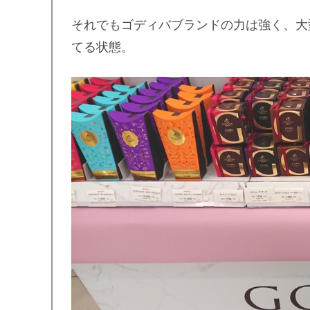
それでもゴディバブランドの力は強く、大
てる状態。