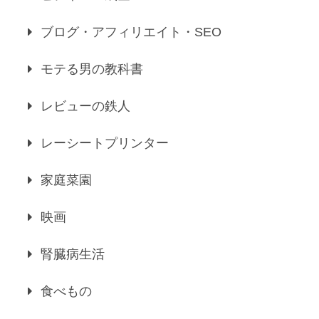
ブログ・アフィリエイト・SEO
モテる男の教科書
レビューの鉄人
レーシートプリンター
家庭菜園
映画
腎臓病生活
食べもの