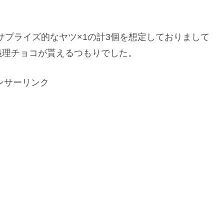
サプライズ的なヤツ×1の計3個を想定しておりまして
義理チョコが貰えるつもりでした。
ンサーリンク