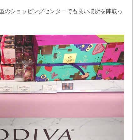
型のショッピングセンターでも良い場所を陣取っ