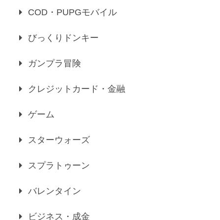
COD・PUPGモバイル
びっくりドンキー
ガンプラ冒険
クレジットカード・金融
ゲーム
スターウォーズ
スプラトゥーン
バレンタイン
ビジネス・成金