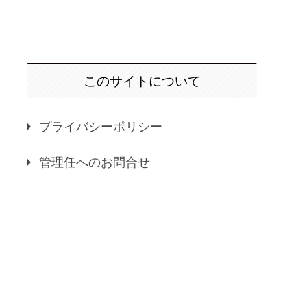
このサイトについて
プライバシーポリシー
管理任へのお問合せ