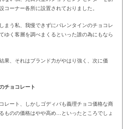
設コーナー各所に設置されておりました。
しまう私、我慢できずにバレンタインのチョコレ
てゆく客層を調べまくるといった誰の為にもなら
結果、それはブランド力がやはり強く、次に価
のチョコレート
コレート、しかしゴディバも義理チョコ価格な商
るものの価格はやや高め…といったところでしょ