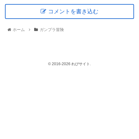
コメントを書き込む
ホーム
ガンプラ冒険
© 2016-2026 れびサイト.