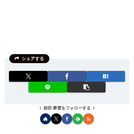
シェアする
岩田 夢雲をフォローする