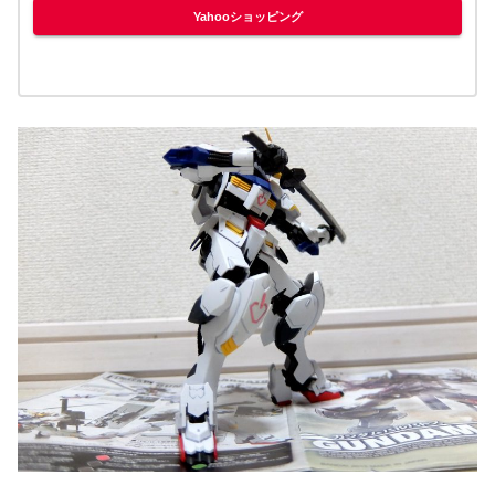
Yahooショッピング