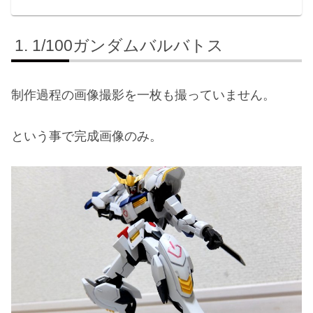
1/100ガンダムバルバトス
制作過程の画像撮影を一枚も撮っていません。
という事で完成画像のみ。