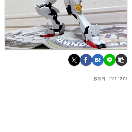
2021.12.01