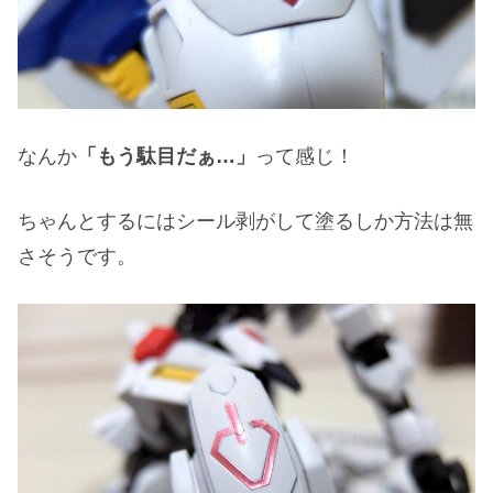
なんか
「もう駄目だぁ…」
って感じ！
ちゃんとするにはシール剥がして塗るしか方法は無
さそうです。