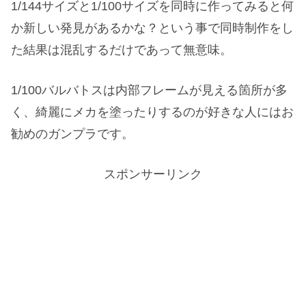
1/144サイズと1/100サイズを同時に作ってみると何
か新しい発見があるかな？という事で同時制作をし
た結果は混乱するだけであって無意味。
1/100バルバトスは内部フレームが見える箇所が多
く、綺麗にメカを塗ったりするのが好きな人にはお
勧めのガンプラです。
スポンサーリンク