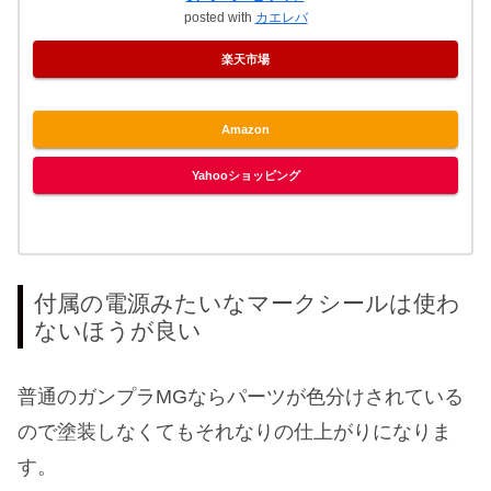
posted with
カエレバ
楽天市場
Amazon
Yahooショッピング
付属の電源みたいなマークシールは使わ
ないほうが良い
普通のガンプラMGならパーツが色分けされている
ので塗装しなくてもそれなりの仕上がりになりま
す。