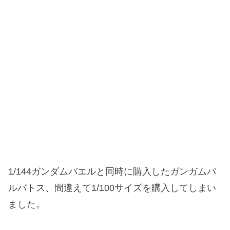
1/144ガンダムバエルと同時に購入したガンガムバ
ルバトス、間違えて1/100サイズを購入してしまい
ました。