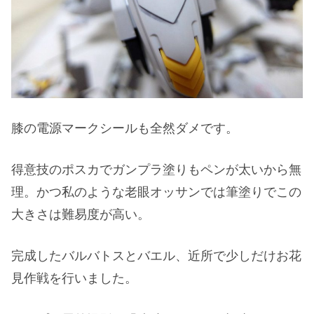
膝の電源マークシールも全然ダメです。
得意技のポスカでガンプラ塗りもペンが太いから無
理。かつ私のような老眼オッサンでは筆塗りでこの
大きさは難易度が高い。
完成したバルバトスとバエル、近所で少しだけお花
見作戦を行いました。