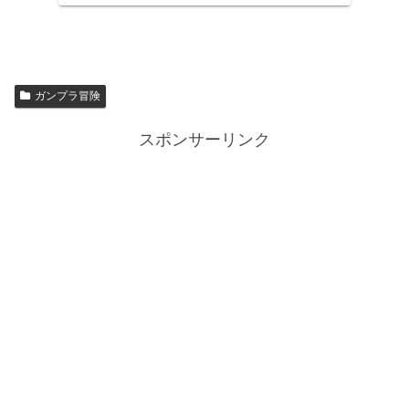
ガンプラ冒険
スポンサーリンク