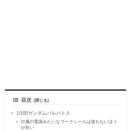
目次
1/100ガンダムバルバトス
付属の電源みたいなマークシールは使わないほう
が良い