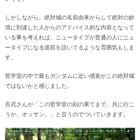
しかしながら、絶対城の名前由来からして絶対の妙
境に到達した人からのアドバイス的な内容となって
いる事を考えれば、ニュータイプが普通の人にニュ
ータイプになる道筋を説いてるような雰囲気もしま
す。
哲学堂の中で最もガンダムに近い感覚がこの絶対城
ではないかと感じました。
百式さんが「この哲学堂の刻の果てまで、共に行こ
うか、オッサン。」と言うのでついていきます。