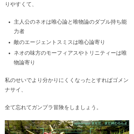
りやすくて、
主人公のネオは唯心論と唯物論のダブル持ち能
力者
敵のエージェントスミスは唯心論寄り
ネオの味方のモーフィアスやトリニティーは唯
物論寄り
私のせいでより分かりにくくなったとすればゴメン
ナサイ、
全て忘れてガンプラ冒険をしましょう。