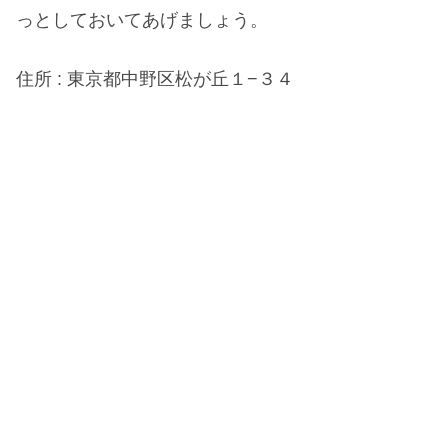
っとしておいてあげましょう。
住所 : 東京都中野区松が丘１−３４