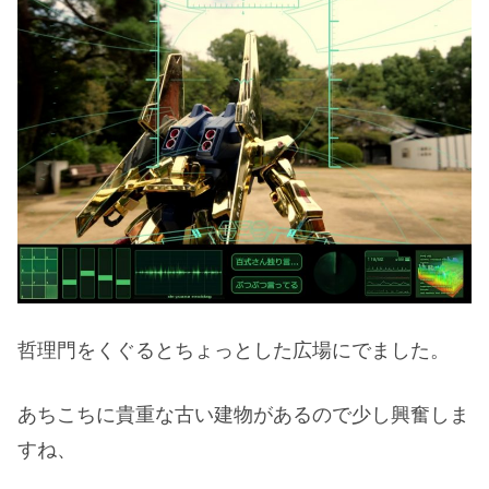
哲理門をくぐるとちょっとした広場にでました。
あちこちに貴重な古い建物があるので少し興奮しま
すね、