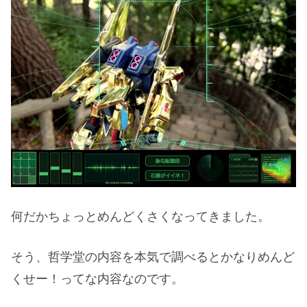
何だかちょっとめんどくさくなってきました。
そう、哲学堂の内容を本気で調べるとかなりめんど
くせー！ってな内容なのです。