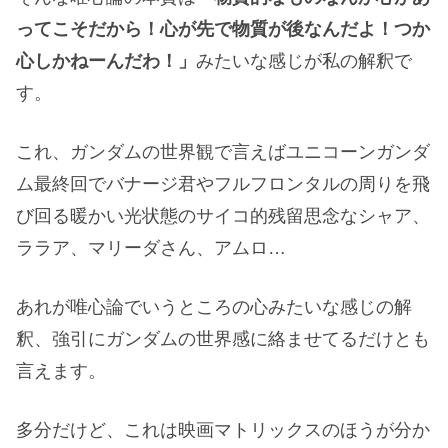
ってこそだから！心が先で物質が後なんだよ！つか
心しかねーんだわ！」
みたいな感じが私の解釈で
す。
これ、ガンダムの世界観で言えばユニコーンガンダ
ム最終回でバナージ君やフルフロンタルの周りを飛
び回る暖かい光状態のサイコ的残留思念なシャア、
ララア、マリーダさん、アムロ…
あれが唯心論でいうところの心みたいな感じの解
釈、強引にガンダムの世界感に絡ませてるだけとも
言えます。
多分だけど、これは映画マトリックスのほうが分か