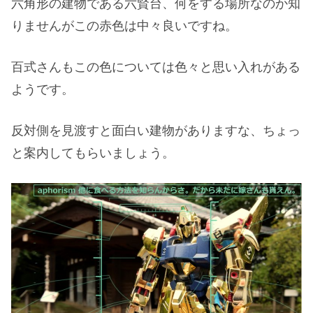
六角形の建物である六賢台、何をする場所なのか知
りませんがこの赤色は中々良いですね。
百式さんもこの色については色々と思い入れがある
ようです。
反対側を見渡すと面白い建物がありますな、ちょっ
と案内してもらいましょう。