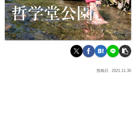
2021.11.30