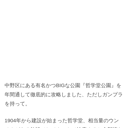
中野区にある有名かつBIGな公園『哲学堂公園』を
年間通して徹底的に攻略しました、ただしガンプラ
を持って。
1904年から建設が始まった哲学堂、相当量のウン