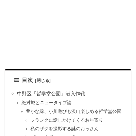
目次
中野区「哲学堂公園」潜入作戦
絶対城とニュータイプ論
豊かな緑、小川遊びも沢山楽しめる哲学堂公園
フランクに話しかけてくるお年寄り
私のザクを撮影する謎のおっさん