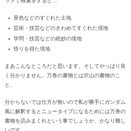
ットで検索をすると…
景色などのすぐれた土地
芸術・技芸などのきわめてすぐれた境地
学問・技芸などの絶妙の境地
悟りを得た境地
まあこんなところだと思います、そしてやっぱり良
く分かりません。万巻の書物とは沢山の書物のこ
と、
分からないでは仕方が無いので私が勝手にガンダム
風に解釈するとニュータイプになるためには万巻の
書物を読みまくれという事でしょうか、かなり難し
いです。