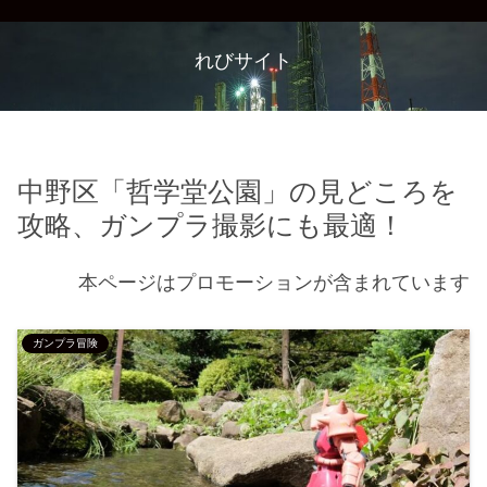
れびサイト
中野区「哲学堂公園」の見どころを
攻略、ガンプラ撮影にも最適！
本ページはプロモーションが含まれています
ガンプラ冒険