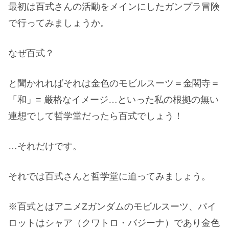
最初は百式さんの活動をメインにしたガンプラ冒険
で行ってみましょうか。
なぜ百式？
と聞かれればそれは金色のモビルスーツ＝金閣寺＝
「和」= 厳格なイメージ…といった私の根拠の無い
連想でして哲学堂だったら百式でしょう！
…それだけです。
それでは百式さんと哲学堂に迫ってみましょう。
※百式とはアニメZガンダムのモビルスーツ、パイ
ロットはシャア（クワトロ・バジーナ）であり金色