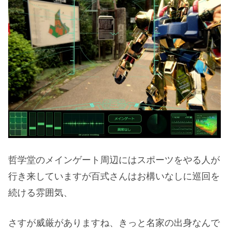
哲学堂のメインゲート周辺にはスポーツをやる人が
行き来していますが百式さんはお構いなしに巡回を
続ける雰囲気、
さすが威厳がありますね、きっと名家の出身なんで