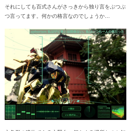
それにしても百式さんがさっきから独り言をぶつぶ
つ言ってます。何かの格言なのでしょうか…