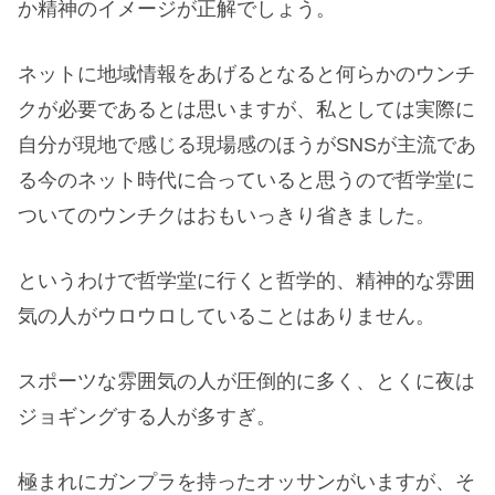
か精神のイメージが正解でしょう。
ネットに地域情報をあげるとなると何らかのウンチ
クが必要であるとは思いますが、私としては実際に
自分が現地で感じる現場感のほうがSNSが主流であ
る今のネット時代に合っていると思うので哲学堂に
ついてのウンチクはおもいっきり省きました。
というわけで哲学堂に行くと哲学的、精神的な雰囲
気の人がウロウロしていることはありません。
スポーツな雰囲気の人が圧倒的に多く、とくに夜は
ジョギングする人が多すぎ。
極まれにガンプラを持ったオッサンがいますが、そ