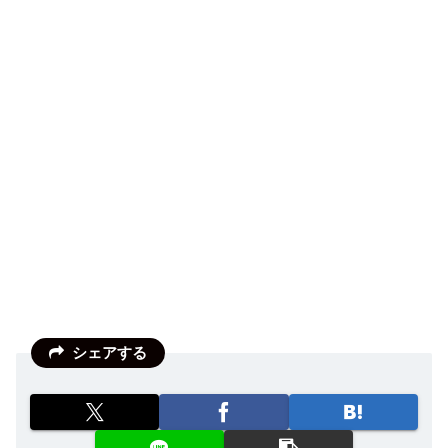
シェアする