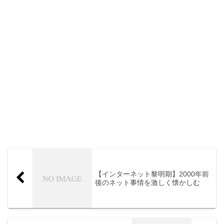
【インターネット黎明期】2000年前
後のネット事情を激しく懐かしむ