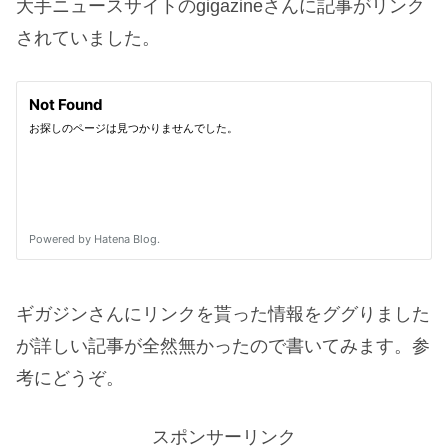
大手ニュースサイトのgigazineさんに記事がリンク
されていました。
ギガジンさんにリンクを貰った情報をググりました
が詳しい記事が全然無かったので書いてみます。参
考にどうぞ。
スポンサーリンク