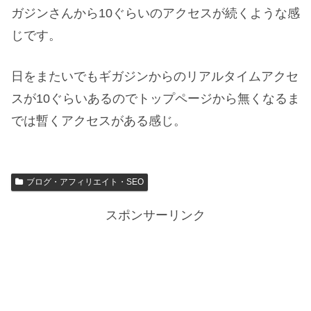
ガジンさんから10ぐらいのアクセスが続くような感
じです。
日をまたいでもギガジンからのリアルタイムアクセ
スが10ぐらいあるのでトップページから無くなるま
では暫くアクセスがある感じ。
ブログ・アフィリエイト・SEO
スポンサーリンク