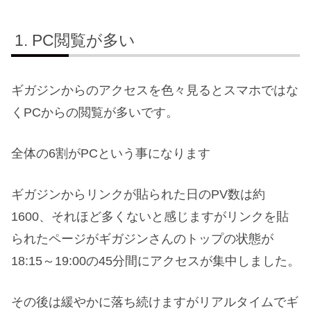
PC閲覧が多い
ギガジンからのアクセスを色々見るとスマホではな
くPCからの閲覧が多いです。
全体の6割がPCという事になります
ギガジンからリンクが貼られた日のPV数は約
1600、それほど多くないと感じますがリンクを貼
られたページがギガジンさんのトップの状態が
18:15～19:00の45分間にアクセスが集中しました。
その後は緩やかに落ち続けますがリアルタイムでギ