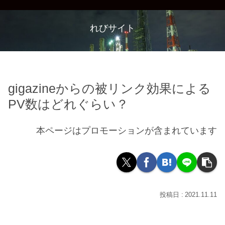
れびサイト
gigazineからの被リンク効果による
PV数はどれぐらい？
本ページはプロモーションが含まれています
2021.11.11