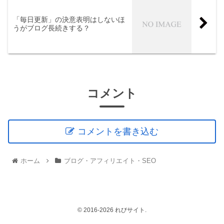
「毎日更新」の決意表明はしないほ
うがブログ長続きする？
コメント
コメントを書き込む
ホーム
ブログ・アフィリエイト・SEO
© 2016-2026 れびサイト.