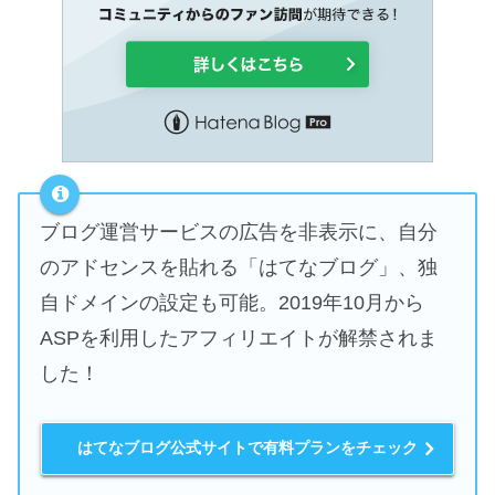
ブログ運営サービスの広告を非表示に、自分
のアドセンスを貼れる「はてなブログ」、独
自ドメインの設定も可能。2019年10月から
ASPを利用したアフィリエイトが解禁されま
した！
はてなブログ公式サイトで有料プランをチェック