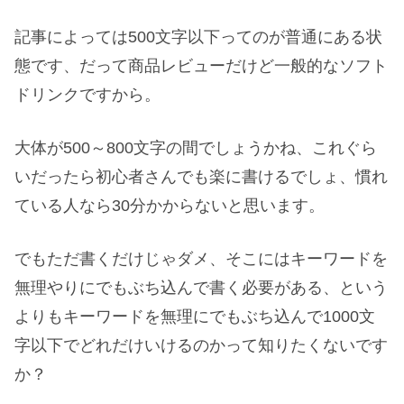
記事によっては500文字以下ってのが普通にある状
態です、だって商品レビューだけど一般的なソフト
ドリンクですから。
大体が500～800文字の間でしょうかね、これぐら
いだったら初心者さんでも楽に書けるでしょ、慣れ
ている人なら30分かからないと思います。
でもただ書くだけじゃダメ、そこにはキーワードを
無理やりにでもぶち込んで書く必要がある、という
よりもキーワードを無理にでもぶち込んで1000文
字以下でどれだけいけるのかって知りたくないです
か？