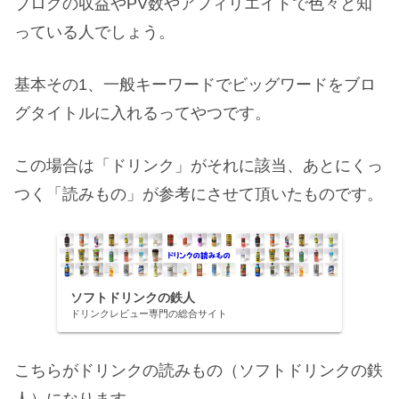
ブログの収益やPV数やアフィリエイトで色々と知
っている人でしょう。
基本その1、一般キーワードでビッグワードをブロ
グタイトルに入れるってやつです。
この場合は「ドリンク」がそれに該当、あとにくっ
つく「読みもの」が参考にさせて頂いたものです。
ソフトドリンクの鉄人
ドリンクレビュー専門の総合サイト
こちらがドリンクの読みもの（ソフトドリンクの鉄