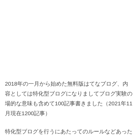
2018年の一月から始めた無料版はてなブログ、内
容としては特化型ブログになりましてブログ実験の
場的な意味も含めて100記事書きました（2021年11
月現在1200記事）
特化型ブログを行うにあたってのルールなどあった