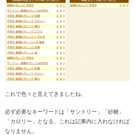
これで色々と見えてきましたね、
必ず必要なキーワードは「サントリー」「砂糖」
「カロリー」となる、これは記事内に入れなければ
なりません。