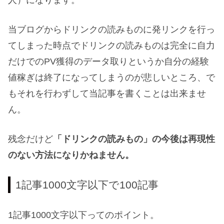
人）になります。
当ブログからドリンクの読みものに発リンクを行っ
てしまった時点でドリンクの読みものは完全に自力
だけでのPV獲得のデータ取りというか自分の経験
値稼ぎは終了になってしまうのが悲しいところ、で
もそれを行わずして当記事を書くことは出来ませ
ん。
残念だけど
「ドリンクの読みもの」の今後は再現性
のない方法になりかねません。
1記事1000文字以下で100記事
1記事1000文字以下ってのポイント。