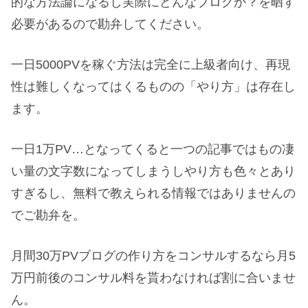
的な方法論になるし実際にどんなブログか？を晒す
必要があるので勘弁してください。
一日5000PVを稼ぐ方法は完全に上級者向け、再現
性は難しくなってはくるものの「やり方」は存在し
ます。
一日1万PV…となってくると一つの記事ではもの凄
い量の文字数になってしまうしやり方も色々とあり
すぎるし、無料で教えられる情報ではありませんの
でご勘弁を。
月間30万PVブログの作り方をコンサルするなら月5
万円前後のコンサル料を貰わなければ割に合いませ
ん。