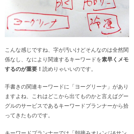
こんな感じですね、字が汚いけどそんなのは全然関
係なし、なにより関連するキーワードを
素早くメモ
するのが重要！
読めりゃいいのです。
手書きの関連キーワードに「ヨーグリーナ」があり
ますよね、これはどこから出てものかと言えばグー
グルのサービスであるキーワードプランナーから拾
ってきたものです。
キーワードプランナーでは「朝摘みオレンジ&サン