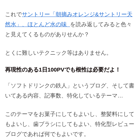
これで
サントリー「朝摘みオレンジ&サントリー天
然水」、ほとんど水の味
を読み返してみると色々
と見えてくるものがありせんか？
とくに難しいテクニック等はありません。
再現性のある1日100PVでも根性は必要だよ！
「ソフトドリンクの鉄人」というブログ、そして書
いてある内容、記事数、特化しているテーマ…
このテーマをお菓子にしてもよいし、整髪料にして
もよいし、歯ブラシにしてもよい、特化型レビュー
ブログであれば何でもよいです。