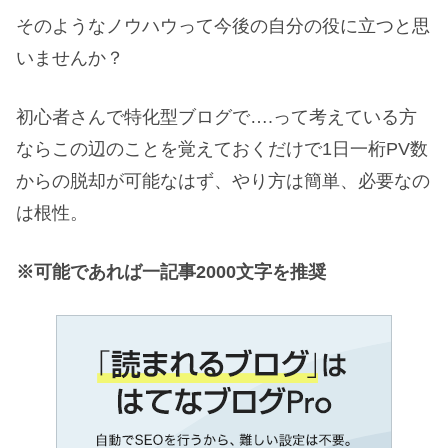
そのようなノウハウって今後の自分の役に立つと思
いませんか？
初心者さんで特化型ブログで….って考えている方
ならこの辺のことを覚えておくだけで1日一桁PV数
からの脱却が可能なはず、やり方は簡単、必要なの
は根性。
※可能であれば一記事2000文字を推奨