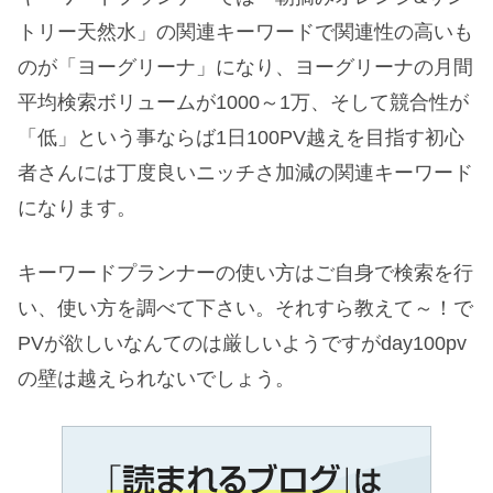
トリー天然水」の関連キーワードで関連性の高いも
のが「ヨーグリーナ」になり、ヨーグリーナの月間
平均検索ボリュームが1000～1万、そして競合性が
「低」という事ならば1日100PV越えを目指す初心
者さんには丁度良いニッチさ加減の関連キーワード
になります。
キーワードプランナーの使い方はご自身で検索を行
い、使い方を調べて下さい。それすら教えて～！で
PVが欲しいなんてのは厳しいようですがday100pv
の壁は越えられないでしょう。