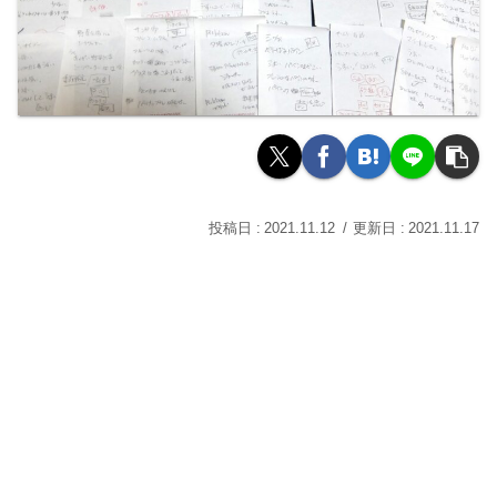
2021.11.12
2021.11.17