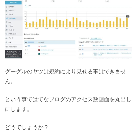
グーグルのヤツは規約により見せる事はできませ
ん。
という事ではてなブログのアクセス数画面を丸出し
にします。
どうでしょうか？