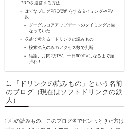
PROを運営する方法
はてなブログPRO契約をするタイミングやPV
数
グーグルコアアップデートのタイミングと重
なっていた
収益で考える「ドリンクの読みもの」
検索流入のみのアクセス数で判断
結論、月間2万PV、一日600PVになるまで頑
張れ！
「ドリンクの読みもの」という名前
のブログ（現在はソフトドリンクの鉄
人）
〇〇の読みもの、このブログ名でピンっときた方は