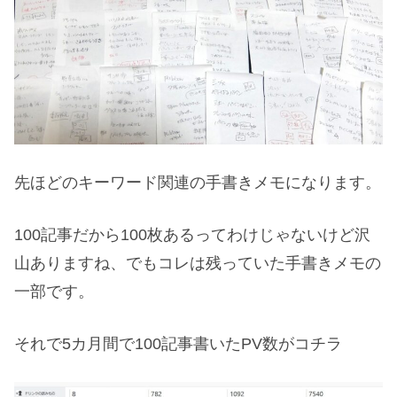
先ほどのキーワード関連の手書きメモになります。
100記事だから100枚あるってわけじゃないけど沢
山ありますね、でもコレは残っていた手書きメモの
一部です。
それで5カ月間で100記事書いたPV数がコチラ