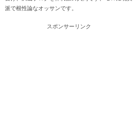
派で根性論なオッサンです。
スポンサーリンク