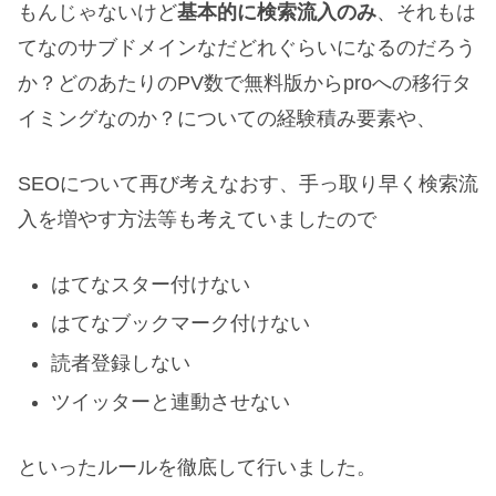
もんじゃないけど
基本的に検索流入のみ
、それもは
てなのサブドメインなだどれぐらいになるのだろう
か？どのあたりのPV数で無料版からproへの移行タ
イミングなのか？についての経験積み要素や、
SEOについて再び考えなおす、手っ取り早く検索流
入を増やす方法等も考えていましたので
はてなスター付けない
はてなブックマーク付けない
読者登録しない
ツイッターと連動させない
といったルールを徹底して行いました。