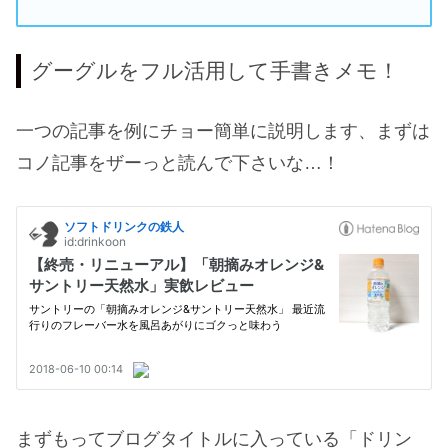
グーグルをフル活用して手書きメモ！
一つの記事を例にチョー簡単に説明します、まずは
コノ記事をザーっと読んで下さいな…！
まずもってブログタイトルに入っている「ドリン