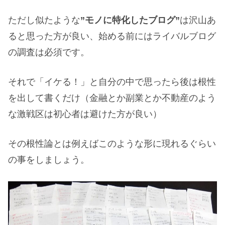
ただし似たような
”モノに特化したブログ”
は沢山あ
ると思った方が良い、始める前にはライバルブログ
の調査は必須です。
それで「イケる！」と自分の中で思ったら後は根性
を出して書くだけ（金融とか副業とか不動産のよう
な激戦区は初心者は避けた方が良い）
その根性論とは例えばこのような形に現れるぐらい
の事をしましょう。