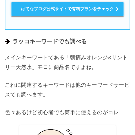
はてなブログ公式サイトで有料プランをチェック
ラッコキーワードでも調べる
メインキーワードである「朝摘みオレンジ&サント
リー天然水」モロに商品名ですよね。
これに関連するキーワードは他のキーワードサービ
スでも調べます。
色々あるけど初心者でも簡単に使えるのがコレ