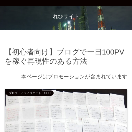
れびサイト
【初心者向け】ブログで一日100PV
を稼ぐ再現性のある方法
本ページはプロモーションが含まれています
ブログ・アフィリエイト・SEO