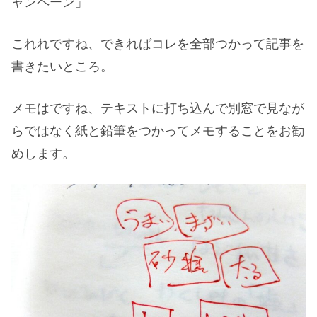
ャンペーン」
これれですね、できればコレを全部つかって記事を
書きたいところ。
メモはですね、テキストに打ち込んで別窓で見なが
らではなく紙と鉛筆をつかってメモすることをお勧
めします。