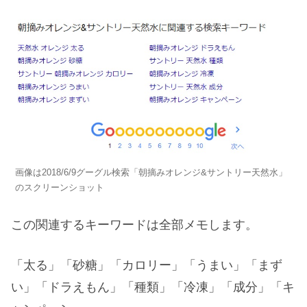
画像は2018/6/9グーグル検索「朝摘みオレンジ&サントリー天然水」
のスクリーンショット
この関連するキーワードは全部メモします。
「太る」「砂糖」「カロリー」「うまい」「まず
い」「ドラえもん」「種類」「冷凍」「成分」「キ