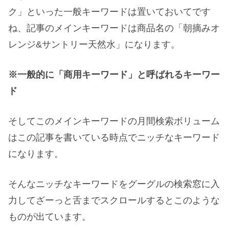
ク」といった一般キーワードは置いておいてです
ね、記事のメインキーワードは商品名の「朝摘みオ
レンジ&サントリー天然水」になります。
※一般的に「商用キーワード」と呼ばれるキーワー
ド
そしてこのメインキーワードの月間検索ボリューム
はこの記事を書いている時点でニッチなキーワード
になります。
そんなニッチなキーワードをグーグルの検索窓に入
力してざーっと舌までスクロールするとこのような
ものが出ています。