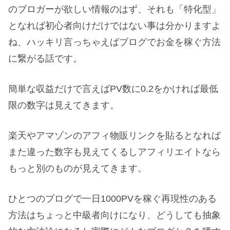
のブロガーが欲しい情報のはず、それも「特化型」
となれば初心者向けだけではない事は分かりますよ
ね、ハッキリ言っちゃえばブログでお金を稼ぐ方法
に繋がる話です。
簡単な収益だけで言えばPV数に0.2をかければ最低
限の数字は見えてきます。
楽天やアマゾンのアフィ物販リンクを貼るとなれば
また違った数字も見えてくるしアフィリエイトなら
もっと別のものが見えてきます。
ひとつのブログで一日1000PVを稼ぐ再現性のある
方法はちょっと中級者向けになり、どうしても抽象