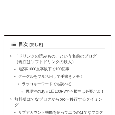
目次
「ドリンクの読みもの」という名前のブログ
（現在はソフトドリンクの鉄人）
1記事1000文字以下で100記事
グーグルをフル活用して手書きメモ！
ラッコキーワードでも調べる
再現性のある1日100PVでも根性は必要だよ！
無料版はてなブログからproへ移行するタイミン
グ
サブアカウント機能を使って二つのはてなブログ