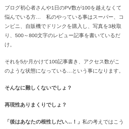
ブログ初心者さんや1日のPV数が100を越えなくて
悩んでいる方… 私のやっている事はスーパー、コ
ンビニ、自販機でドリンクを購入し、写真を3枚取
り、500～800文字のレビュー記事を書いているだ
け。
それを5か月かけて100記事書き、アクセス数がこ
のような状態になっている…という事になります。
そんなに難しくないでしょ？
再現性ありまくりでしょ？
「後はあなたの根性しだい…！」
私の考えではこう