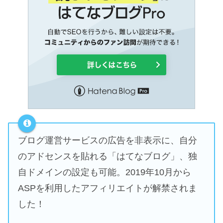
ブログ運営サービスの広告を非表示に、自分
のアドセンスを貼れる「はてなブログ」、独
自ドメインの設定も可能。2019年10月から
ASPを利用したアフィリエイトが解禁されま
した！