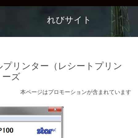
れびサイト
ルプリンター（レシートプリン
リーズ
本ページはプロモーションが含まれています