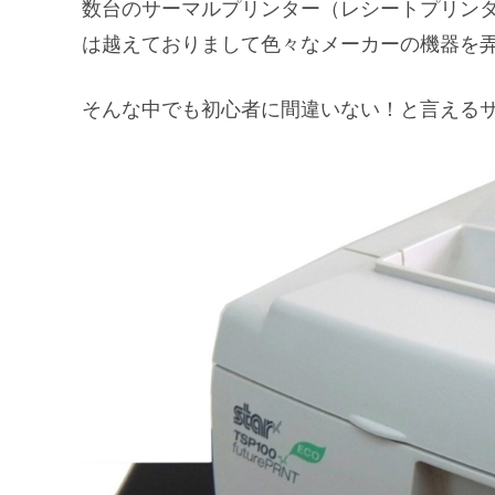
数台のサーマルプリンター（レシートプリンタ
は越えておりまして色々なメーカーの機器を
そんな中でも初心者に間違いない！と言えるサ