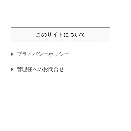
このサイトについて
プライバシーポリシー
管理任へのお問合せ