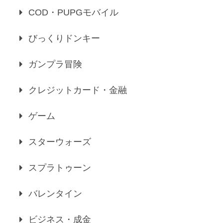
COD・PUPGモバイル
びっくりドンキー
ガンプラ冒険
クレジットカード・金融
ゲーム
スターウォーズ
スプラトゥーン
バレンタイン
ビジネス・成金