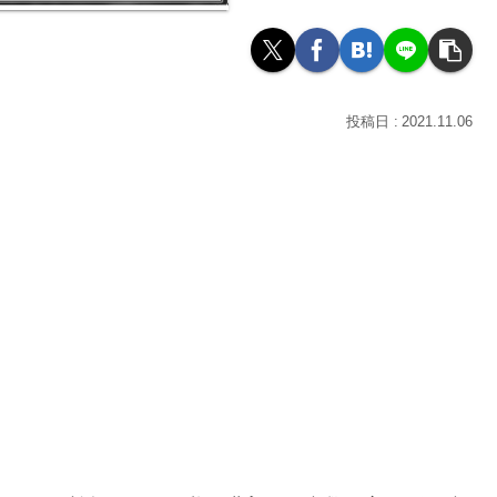
2021.11.06