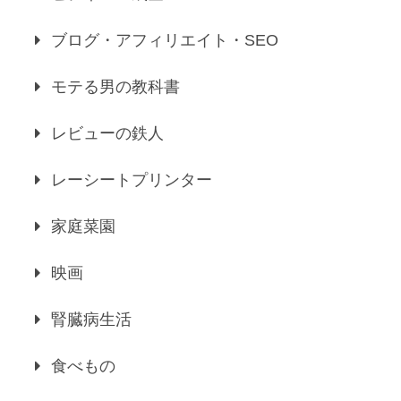
ブログ・アフィリエイト・SEO
モテる男の教科書
レビューの鉄人
レーシートプリンター
家庭菜園
映画
腎臓病生活
食べもの