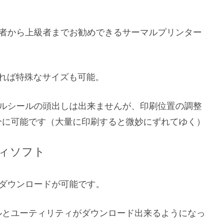
初心者から上級者までお勧めできるサーマルプリンター
すれば特殊なサイズも可能。
ラベルシールの頭出しは出来ませんが、印刷位置の調整
分に可能です（大量に印刷すると微妙にずれてゆく）
ィソフト
ダウンロードが可能です。
ルとユーティリティがダウンロード出来るようになっ