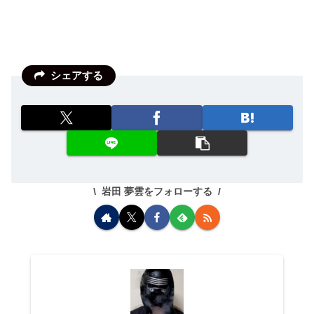
シェアする
岩田 夢雲をフォローする