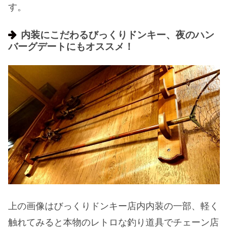
す。
内装にこだわるびっくりドンキー、夜のハン
バーグデートにもオススメ！
上の画像はびっくりドンキー店内内装の一部、軽く
触れてみると本物のレトロな釣り道具でチェーン店