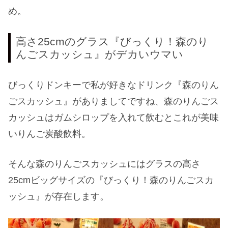
め。
高さ25cmのグラス『びっくり！森のり
んごスカッシュ』がデカいウマい
びっくりドンキーで私が好きなドリンク『森のりん
ごスカッシュ』がありましてですね、森のりんごス
カッシュはガムシロップを入れて飲むとこれが美味
いりんご炭酸飲料。
そんな森のりんごスカッシュにはグラスの高さ
25cmビッグサイズの『びっくり！森のりんごスカ
ッシュ』が存在します。