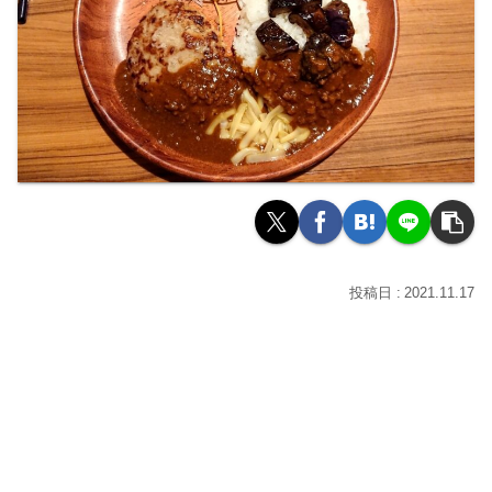
2021.11.17