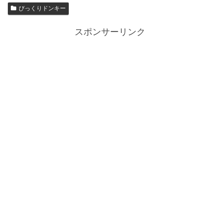
びっくりドンキー
スポンサーリンク