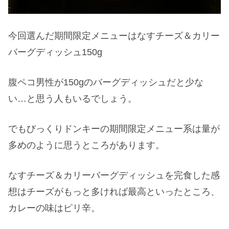
今回選んだ期間限定メニューはなすチーズ＆カリー
バーグディッシュ150g
腹ペコ男性が150gのバーグディッシュだと少な
い…と思う人もいるでしょう。
でもびっくりドンキーの期間限定メニュー系は量が
多めのように思うところがあります。
なすチーズ＆カリーバーグディッシュを完食した感
想はチーズがもっと多ければ最高といったところ、
カレーの味はピリ辛。