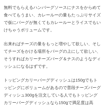
無料でもらえるハンバーグソースにナスをからめて
食べてもうまい、カレールーの量もたっぷりサイズ
で仮にバーグが無くてもカレールーとライスでもい
けちゃうボリュームです。
出来ればチーズの量をもっと増やして欲しい、そし
てチーズをかける場所をバーグの上にして欲しい、
そうすればカリーチーズバーグ＆ナスのようなディ
ッシュになるはずです。
トッピングカリーバーグディッシュは150gでもト
ッピングにボリュームがあるので普段チーズバーグ
ディッシュ300gを注文している人でもトッピング
カリーバーグディッシュなら150gで満足度は高