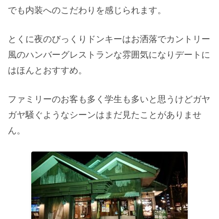
でも内装へのこだわりを感じられます。
とくに夜のびっくりドンキーはお洒落でカントリー
風のハンバーグレストランな雰囲気になりデートに
はほんとおすすめ。
ファミリーのお客も多く学生も多いと思うけどガヤ
ガヤ騒ぐようなシーンはまだ見たことがありませ
ん。