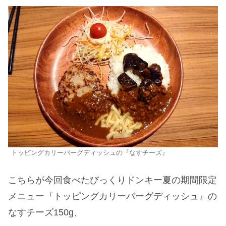
トッピングカリーバーグディッシュの『なすチーズ』
こちらが今回食べたびっくりドンキー夏の期間限定
メニュー『トッピングカリーバーグディッシュ』の
なすチーズ150g、