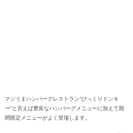
マジうまハンバーグレストラン”びっくりドンキ
ー”と言えば豊富なハンバーグメニューに加えて期
間限定メニューがよく登場します。