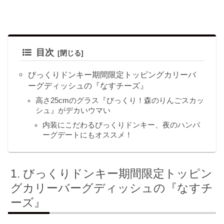
目次
びっくりドンキー期間限定トッピングカリーバ
ーグディッシュの『なすチーズ』
高さ25cmのグラス『びっくり！森のりんごスカッ
シュ』がデカいウマい
内装にこだわるびっくりドンキー、夜のハンバ
ーグデートにもオススメ！
びっくりドンキー期間限定トッピン
グカリーバーグディッシュの『なすチ
ーズ』