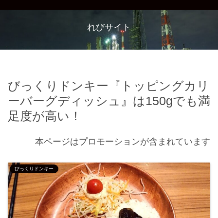
れびサイト
びっくりドンキー『トッピングカリ
ーバーグディッシュ』は150gでも満
足度が高い！
本ページはプロモーションが含まれています
びっくりドンキー