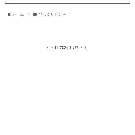
ホーム
びっくりドンキー
© 2016-2026 れびサイト.